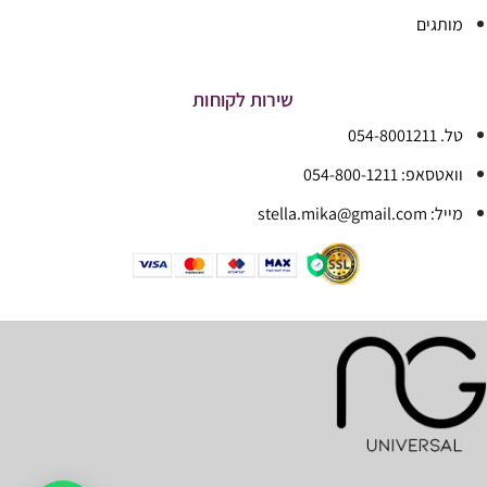
מותגים
שירות לקוחות
טל. 054-8001211
וואטסאפ: 054-800-1211
מייל: stella.mika@gmail.com