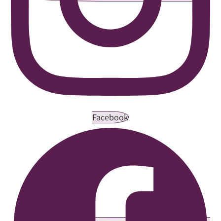
Facebook