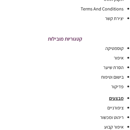
Terms And Conditions
יצירת קשר
קטגוריות מובילות
קוסמטיקה
איפור
הסרת שיער
בישום וטיפוח
פדיקור
מבצעים
ציפורניים
ריהוט ומכשור
איפור קבוע