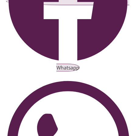
Whatsapp