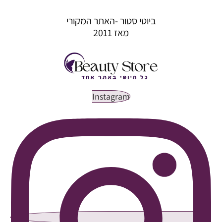
ביוטי סטור -האתר המקורי
מאז 2011
Instagram