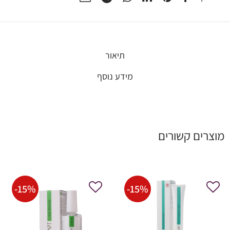
תיאור
מידע נוסף
מוצרים קשורים
-
15
%
-
15
%