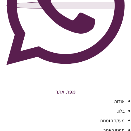
מפת אתר
אודות
בלוג
מעקב הזמנות
תקנון האתר