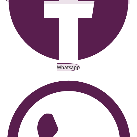
Whatsapp