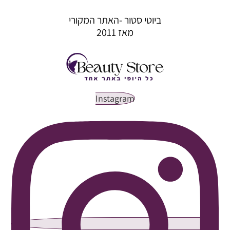
ביוטי סטור -האתר המקורי
מאז 2011
Instagram