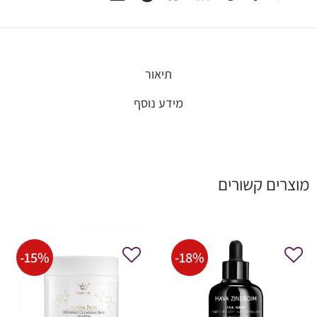
תיאור
מידע נוסף
מוצרים קשורים
-
15
%
-
18
%