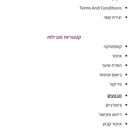
Terms And Conditions
יצירת קשר
קטגוריות מובילות
קוסמטיקה
איפור
הסרת שיער
בישום וטיפוח
פדיקור
מבצעים
ציפורניים
ריהוט ומכשור
איפור קבוע