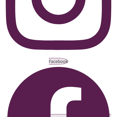
Facebook