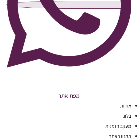
מפת אתר
אודות
בלוג
מעקב הזמנות
תקנון האתר