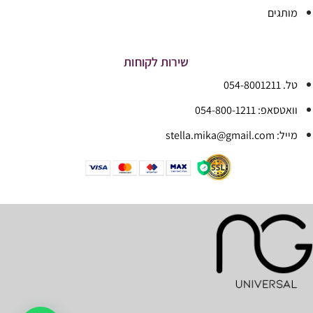
מותגים
שירות לקוחות
טל. 054-8001211
וואטסאפ: 054-800-1211
מייל: stella.mika@gmail.com