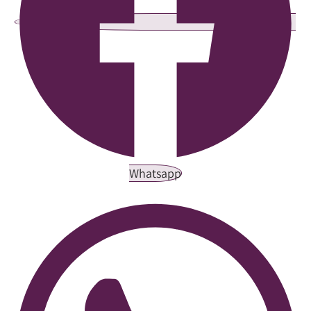
Whatsapp