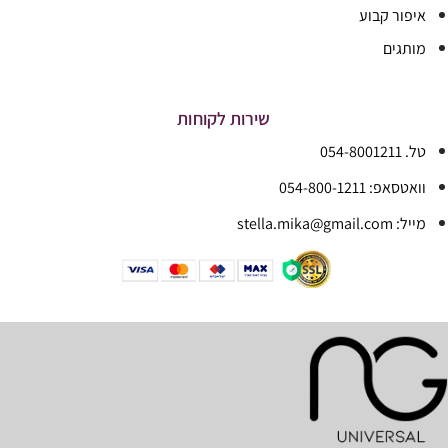
איפור קבוע
מותגים
שירות לקוחות
טל. 054-8001211
וואטסאפ: 054-800-1211
מייל: stella.mika@gmail.com