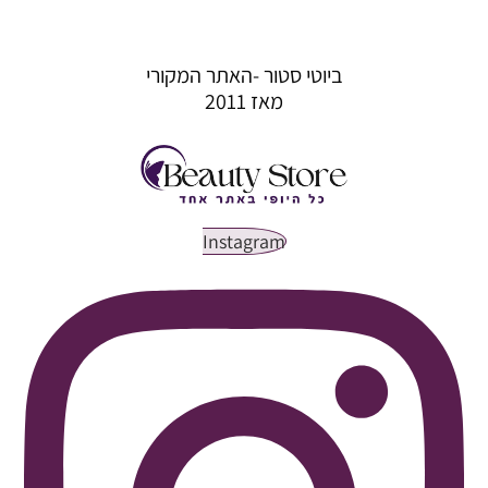
ביוטי סטור -האתר המקורי
מאז 2011
Instagram