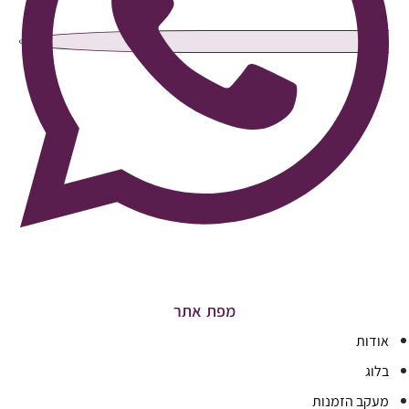
מפת אתר
אודות
בלוג
מעקב הזמנות