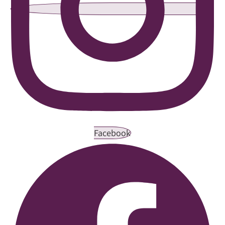
Facebook