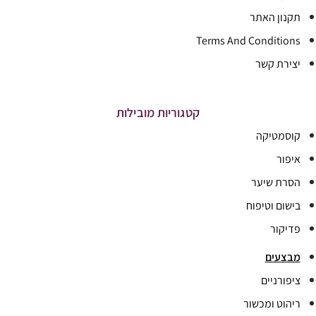
תקנון האתר
Terms And Conditions
יצירת קשר
קטגוריות מובילות
קוסמטיקה
איפור
הסרת שיער
בישום וטיפוח
פדיקור
מבצעים
ציפורניים
ריהוט ומכשור