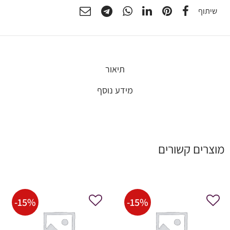
שיתוף
תיאור
מידע נוסף
מוצרים קשורים
-
15
%
-
15
%