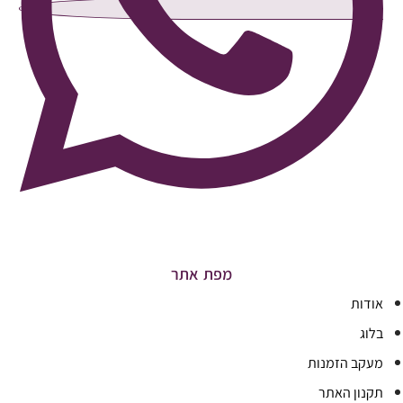
מפת אתר
אודות
בלוג
מעקב הזמנות
תקנון האתר