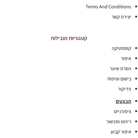
Terms And Conditions
יצירת קשר
קטגוריות מובילות
קוסמטיקה
איפור
הסרת שיער
בישום וטיפוח
פדיקור
מבצעים
ציפורניים
ריהוט ומכשור
איפור קבוע