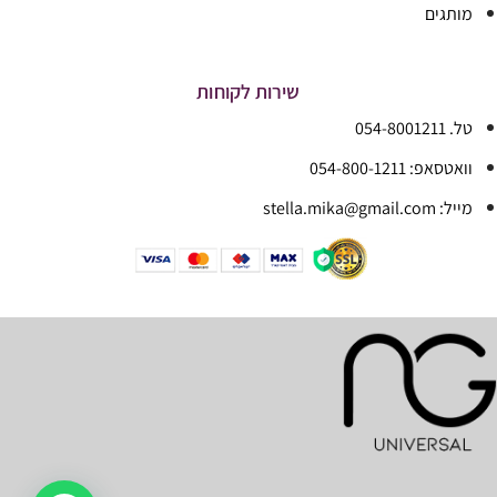
מותגים
שירות לקוחות
טל. 054-8001211
וואטסאפ: 054-800-1211
מייל: stella.mika@gmail.com