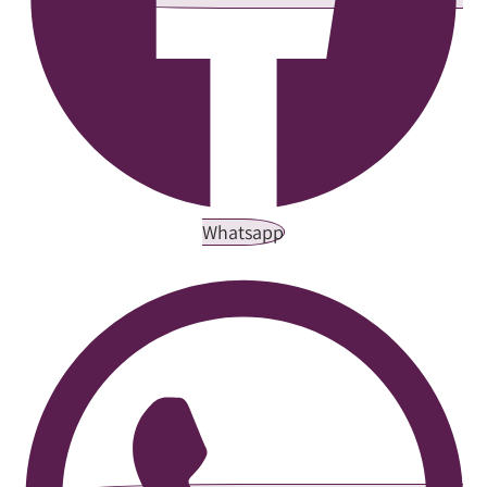
Whatsapp