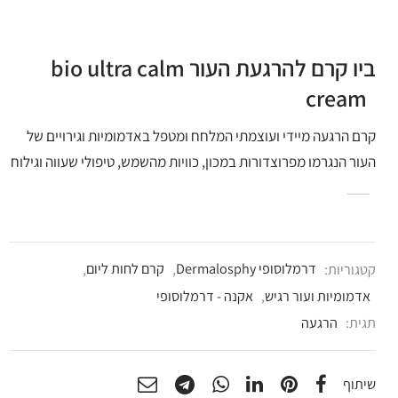
ביו קרם להרגעת העור bio ultra calm
cream
קרם הרגעה מיידי ועוצמתי המלחח ומטפל באדמומיות וגירויים של
העור הנגרמו מפרוצדורות במכון, כוויות מהשמש, טיפולי שעווה וגילוח
קטגוריות:
דרמלוסופי Dermalosphy
,
קרם לחות ליום
,
אדמומיות ועור רגיש
,
אקנה - דרמלוסופי
תגית:
הרגעה
שיתוף