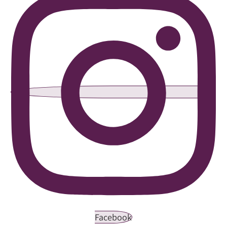
Facebook