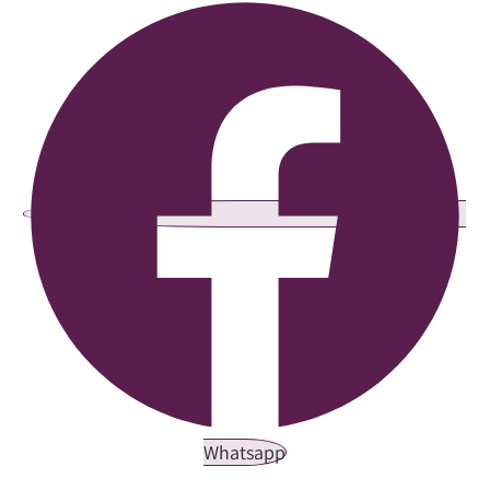
Whatsapp