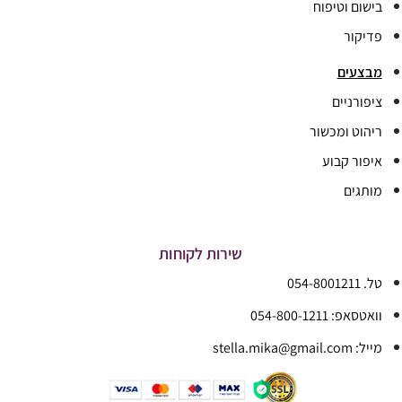
בישום וטיפוח
פדיקור
מבצעים
ציפורניים
ריהוט ומכשור
איפור קבוע
מותגים
שירות לקוחות
טל. 054-8001211
וואטסאפ: 054-800-1211
מייל: stella.mika@gmail.com