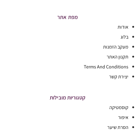
מפת אתר
אודות
בלוג
מעקב הזמנות
תקנון האתר
Terms And Conditions
יצירת קשר
קטגוריות מובילות
קוסמטיקה
איפור
הסרת שיער