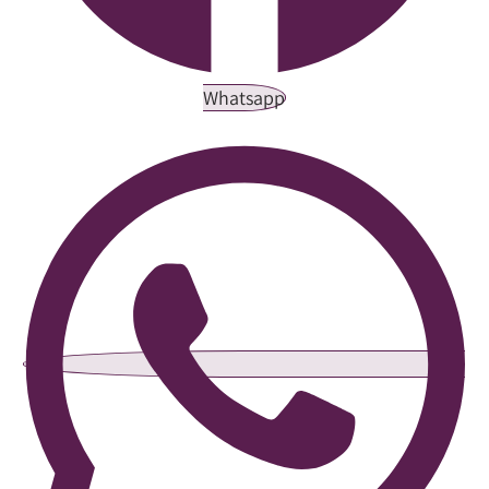
Whatsapp