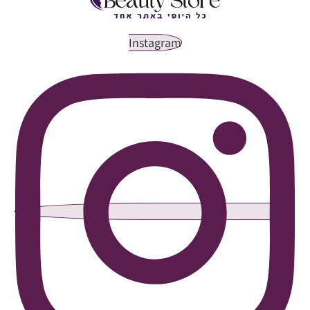
Instagram