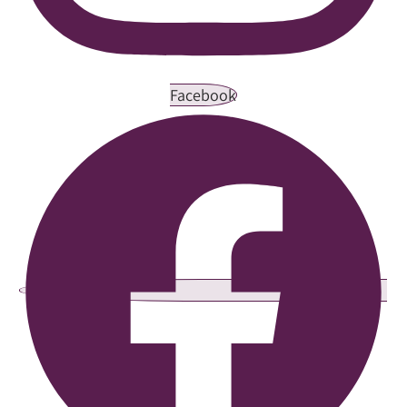
Facebook