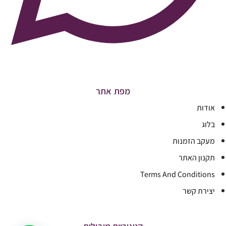
מפת אתר
אודות
בלוג
מעקב הזמנות
תקנון האתר
Terms And Conditions
יצירת קשר