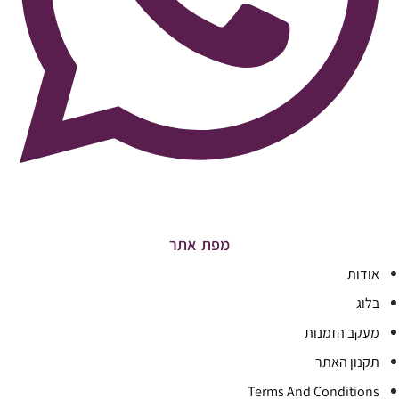
מפת אתר
אודות
בלוג
מעקב הזמנות
תקנון האתר
Terms And Conditions