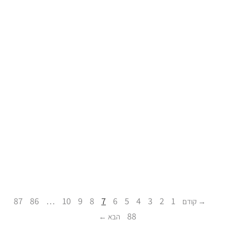
87
86
…
10
9
8
7
6
5
4
3
2
1
88