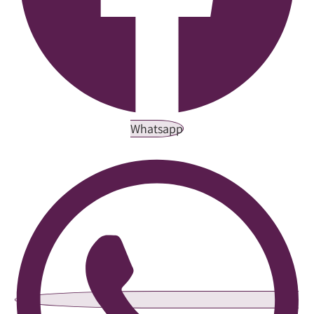
Whatsapp