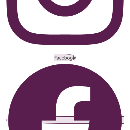
Facebook