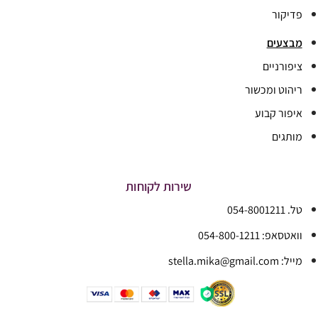
פדיקור
מבצעים
ציפורניים
ריהוט ומכשור
איפור קבוע
מותגים
שירות לקוחות
טל. 054-8001211
וואטסאפ: 054-800-1211
מייל: stella.mika@gmail.com