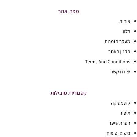
מפת אתר
אודות
בלוג
מעקב הזמנות
תקנון האתר
Terms And Conditions
יצירת קשר
קטגוריות מובילות
קוסמטיקה
איפור
הסרת שיער
בישום וטיפוח