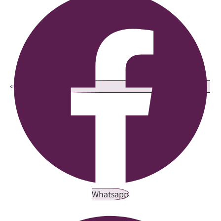
Whatsapp