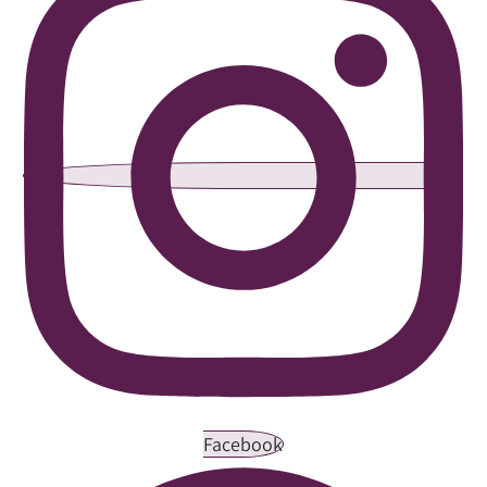
Facebook