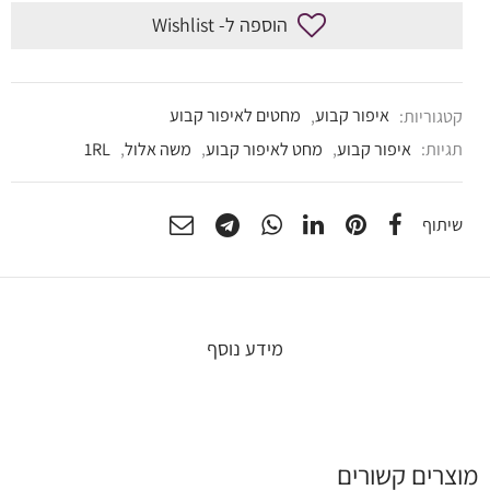
הוספה ל- Wishlist
קטגוריות:
איפור קבוע
,
מחטים לאיפור קבוע
תגיות:
איפור קבוע
,
מחט לאיפור קבוע
,
משה אלול
,
1RL
שיתוף
מידע נוסף
מוצרים קשורים