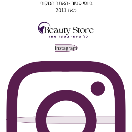
ביוטי סטור -האתר המקורי
מאז 2011
Instagram