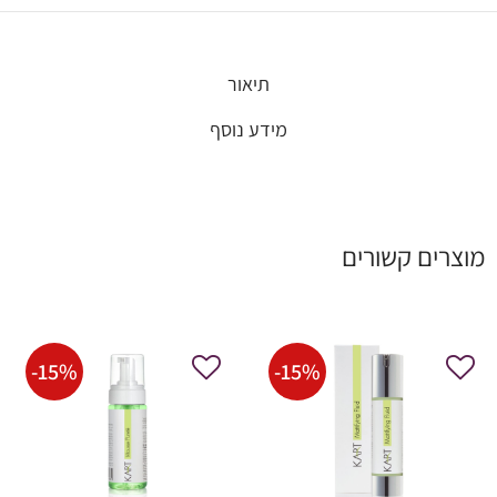
תיאור
מידע נוסף
מוצרים קשורים
-
15
%
-
15
%