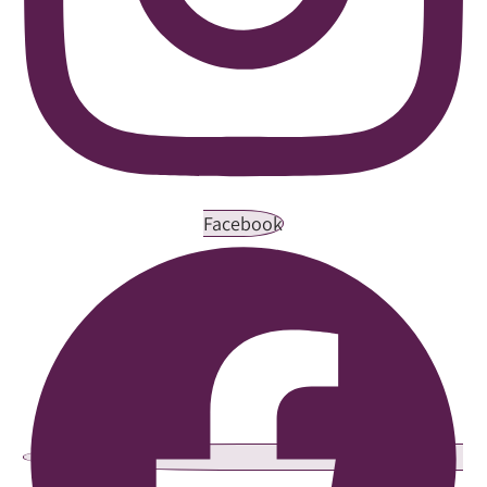
Facebook