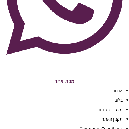
מפת אתר
אודות
בלוג
מעקב הזמנות
תקנון האתר
Terms And Conditions