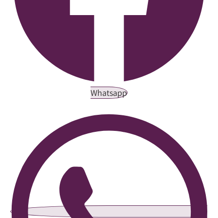
Whatsapp