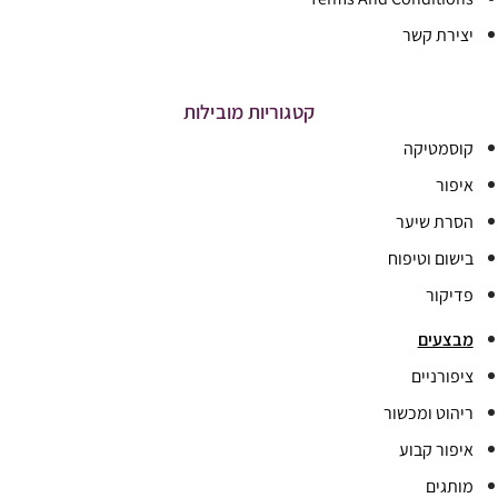
יצירת קשר
קטגוריות מובילות
קוסמטיקה
איפור
הסרת שיער
בישום וטיפוח
פדיקור
מבצעים
ציפורניים
ריהוט ומכשור
איפור קבוע
מותגים