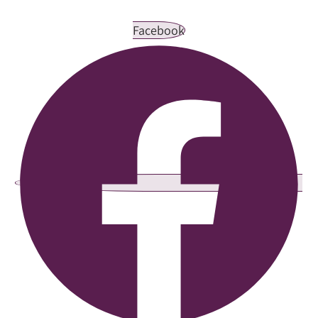
Facebook