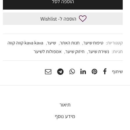
הוספה לסל
הוספה ל- Wishlist
קטגוריות:
טיפוח שיער
,
חנות האתר
,
שיער
,
kava kava קווה קווה
תגיות:
נשירת שיער
,
חיזוק שיער
,
אמפולות לשיער
שיתוף
תיאור
מידע נוסף