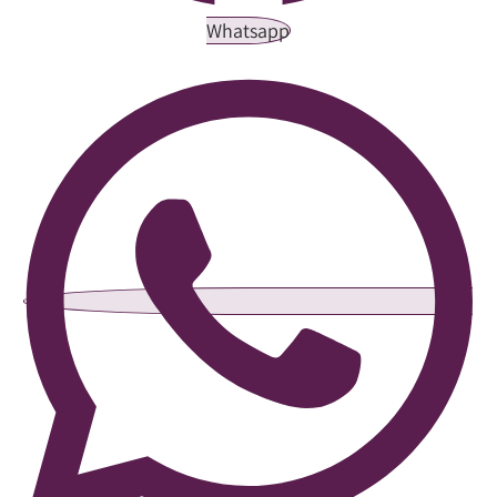
Whatsapp