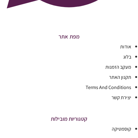
מפת אתר
אודות
בלוג
מעקב הזמנות
תקנון האתר
Terms And Conditions
יצירת קשר
קטגוריות מובילות
קוסמטיקה