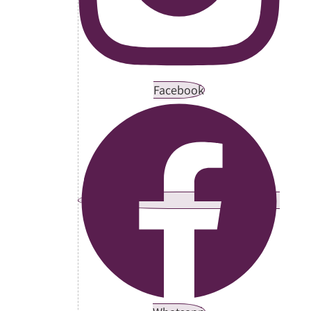
Facebook