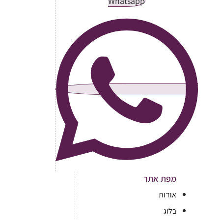
Whatsapp
מפת אתר
אודות
בלוג