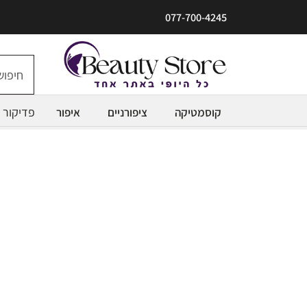
077-700-4245
פדיקור
קוסמטיקה
ציפורניים
איפור