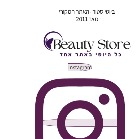
ביוטי סטור -האתר המקורי
מאז 2011
Instagram