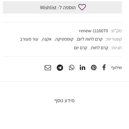
הוספה ל- Wishlist
מק"ט:
renew-1116070
קטגוריות:
קרם לחות ליום
,
קוסמטיקה
,
אקנה
,
עור מעורב
תגיות:
קרם לחות
,
קרם יום
שיתוף
מידע נוסף