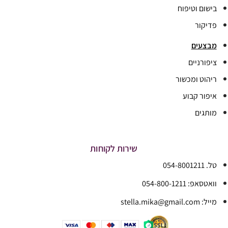
בישום וטיפוח
פדיקור
מבצעים
ציפורניים
ריהוט ומכשור
איפור קבוע
מותגים
שירות לקוחות
טל. 054-8001211
וואטסאפ: 054-800-1211
מייל: stella.mika@gmail.com