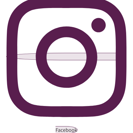
Facebook