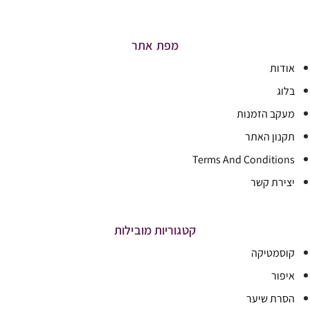
מפת אתר
אודות
בלוג
מעקב הזמנות
תקנון האתר
Terms And Conditions
יצירת קשר
קטגוריות מובילות
קוסמטיקה
איפור
הסרת שיער