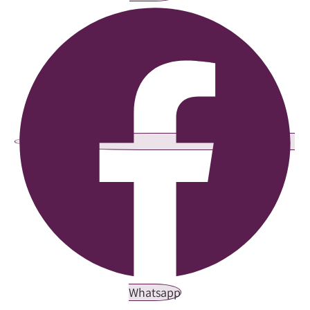
Whatsapp