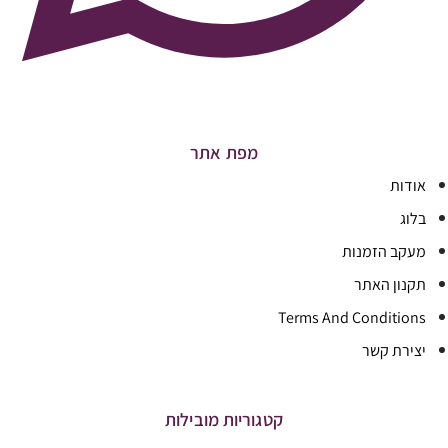
מפת אתר
אודות
בלוג
מעקב הזמנות
תקנון האתר
Terms And Conditions
יצירת קשר
קטגוריות מובילות