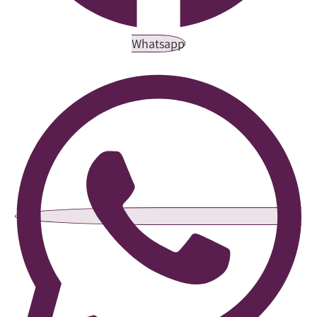
Whatsapp