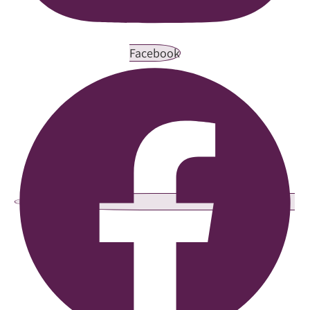
Facebook