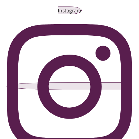
Instagram