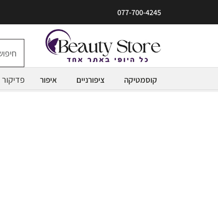
077-700-4245
פדיקור
קוסמטיקה
ציפורניים
איפור