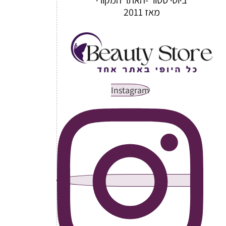
מאז 2011
Instagram