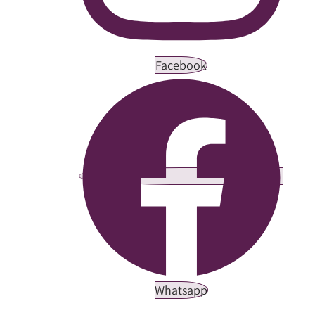
Facebook
Whatsapp