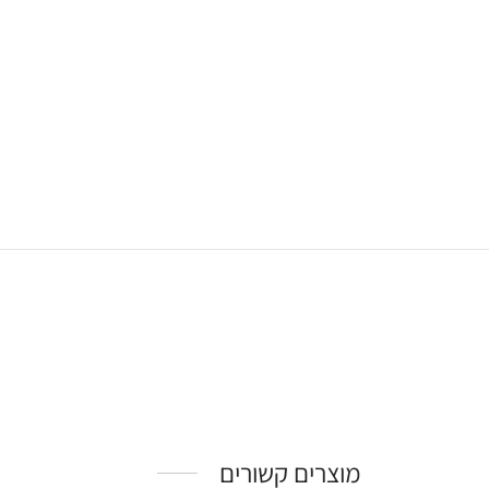
מוצרים קשורים