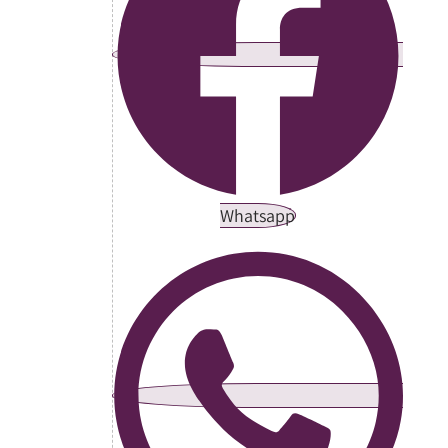
Whatsapp