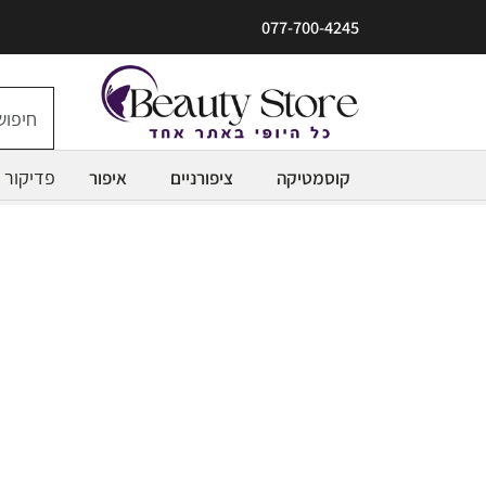
077-700-4245
פדיקור
קוסמטיקה
ציפורניים
איפור