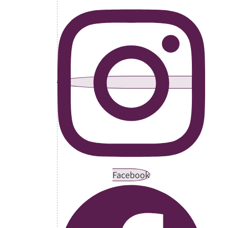
Facebook