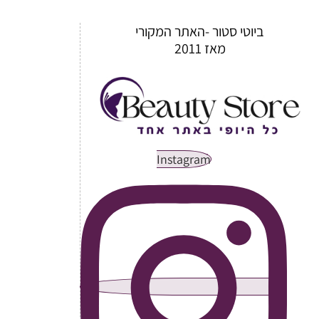
ביוטי סטור -האתר המקורי
מאז 2011
Instagram