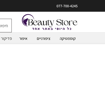
077-700-4245
פדיקור
קוסמטיקה
ציפורניים
איפור