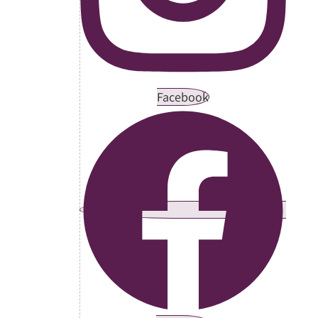
Facebook