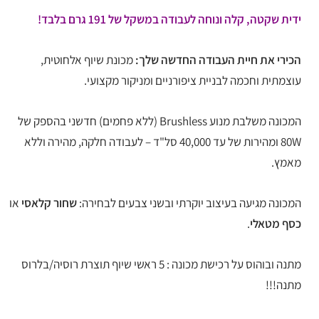
ידית שקטה, קלה ונוחה לעבודה במשקל של 191 גרם בלבד!
הכירי את חיית העבודה החדשה שלך:
מכונת שיוף אלחוטית,
עוצמתית וחכמה לבניית ציפורניים ומניקור מקצועי.
המכונה משלבת מנוע Brushless (ללא פחמים) חדשני בהספק של
80W ומהירות של עד 40,000 סל"ד – לעבודה חלקה, מהירה וללא
מאמץ.
המכונה מגיעה בעיצוב יוקרתי ובשני צבעים לבחירה:
שחור קלאסי
או
כסף מטאלי
.
מתנה ובוהוס על רכישת מכונה : 5 ראשי שיוף תוצרת רוסיה/בלרוס
מתנה!!!