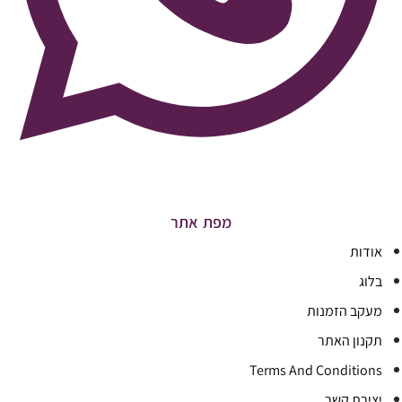
מפת אתר
אודות
בלוג
מעקב הזמנות
תקנון האתר
Terms And Conditions
יצירת קשר