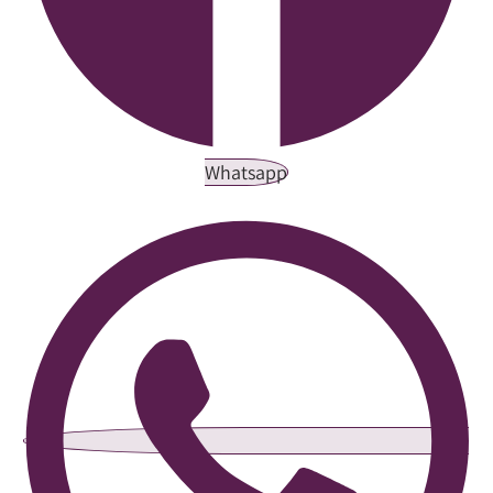
Whatsapp