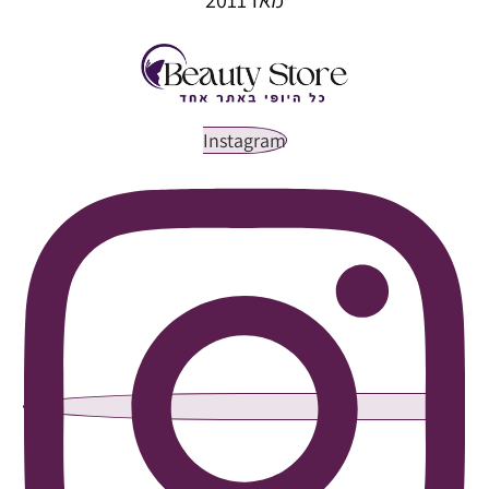
Instagram