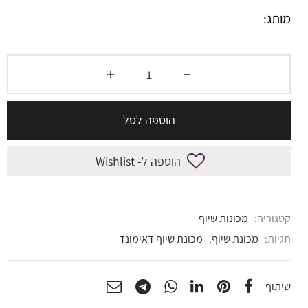
מותג:
הוספה לסל
הוספה ל- Wishlist
קטגוריה:
מכונות שיוף
תגיות:
מכונת שיוף
,
מכונת שיוף דאימונד
שיתוף