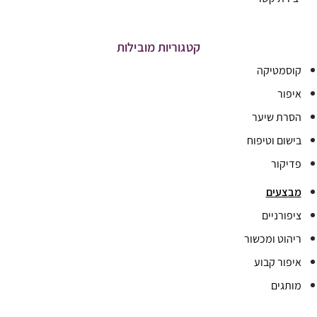
קטגוריות מובילות
קוסמטיקה
איפור
הסרת שיער
בישום וטיפוח
פדיקור
מבצעים
ציפורניים
ריהוט ומכשור
איפור קבוע
מותגים