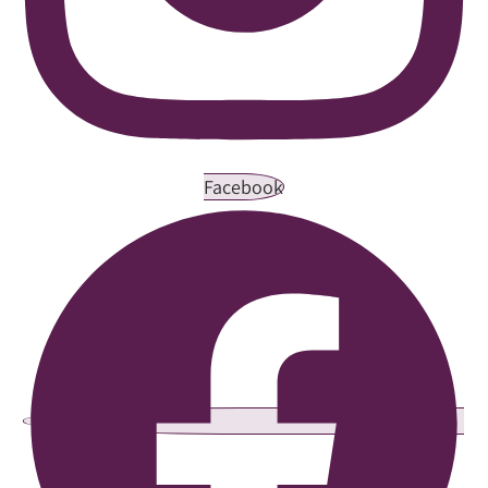
Facebook