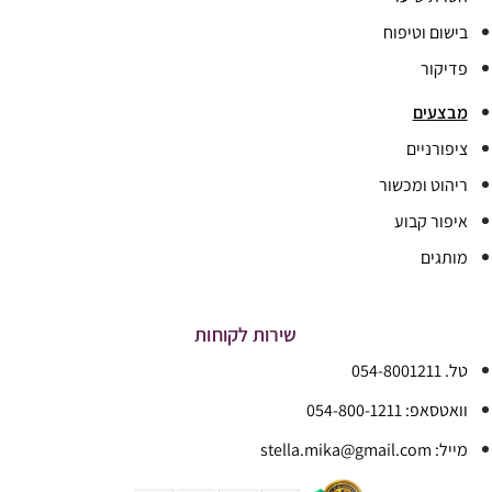
בישום וטיפוח
פדיקור
מבצעים
ציפורניים
ריהוט ומכשור
איפור קבוע
מותגים
שירות לקוחות
טל. 054-8001211
וואטסאפ: 054-800-1211
מייל: stella.mika@gmail.com