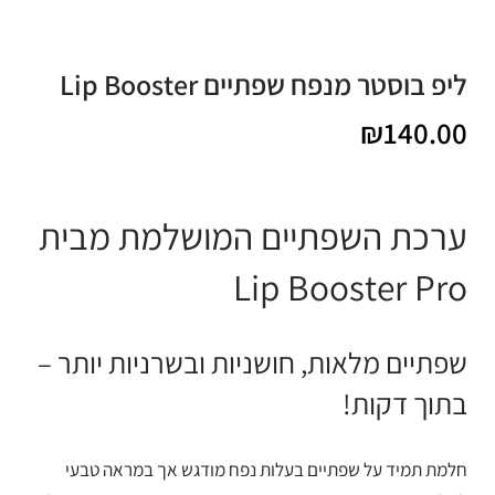
ליפ בוסטר מנפח שפתיים Lip Booster
₪
140.00
ערכת השפתיים המושלמת מבית
Lip Booster Pro
שפתיים מלאות, חושניות ובשרניות יותר –
בתוך דקות!
חלמת תמיד על שפתיים בעלות נפח מודגש אך במראה טבעי