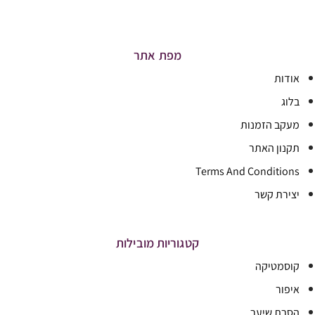
מפת אתר
אודות
בלוג
מעקב הזמנות
תקנון האתר
Terms And Conditions
יצירת קשר
קטגוריות מובילות
קוסמטיקה
איפור
הסרת שיער