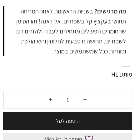
מה מרגישים?
בשניות הראשונות לאחר המריחה
תחושי בעקצוץ קל בשפתיים. אל דאגה! זהו הסימן
שהחומרים הפעילים מתחילים לעבוד ולהזרים דם
לשפתיים. תחושה זו טבעית לחלוטין והיא הולכת
ופוחתת ככל שמשתמשים במוצר.
מותג: HL
הוספה לסל
הוספה ל- Wishlist