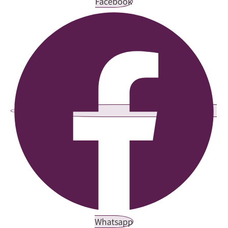
Facebook
Whatsapp