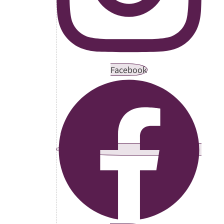
Facebook