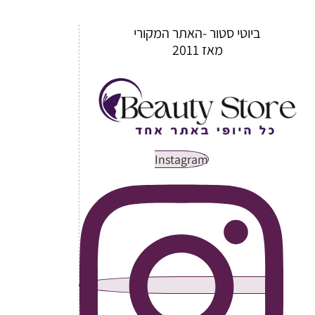
ביוטי סטור -האתר המקורי
מאז 2011
Instagram