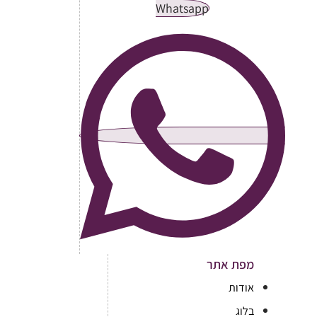
Whatsapp
מפת אתר
אודות
בלוג