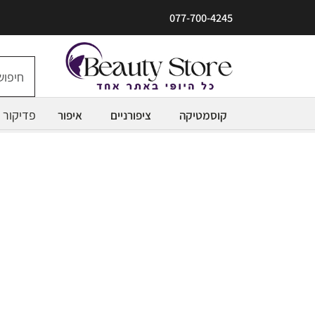
077-700-4245
פדיקור
קוסמטיקה
ציפורניים
איפור