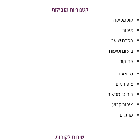
קטגוריות מובילות
קוסמטיקה
איפור
הסרת שיער
בישום וטיפוח
פדיקור
מבצעים
ציפורניים
ריהוט ומכשור
איפור קבוע
מותגים
שירות לקוחות