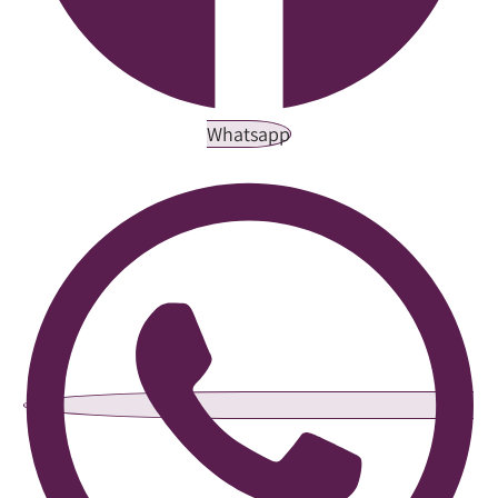
Whatsapp