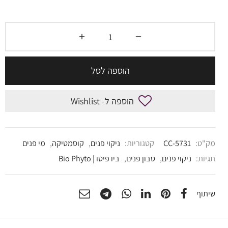
הוספה לסל
הוספה ל- Wishlist
מק"ט:
CC-5731
קטגוריות:
ניקוי פנים
,
קוסמטיקה
,
מי פנים
תגיות:
ניקוי פנים
,
סבון פנים
,
ביו פיטו | Bio Phyto
שיתוף