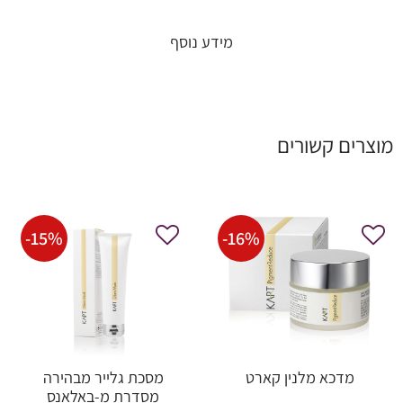
מידע נוסף
מוצרים קשורים
-
15
%
-
16
%
מדכא מלנין קארט
מסכת גלייר מבהירה
מסדרת מ-באלאנס