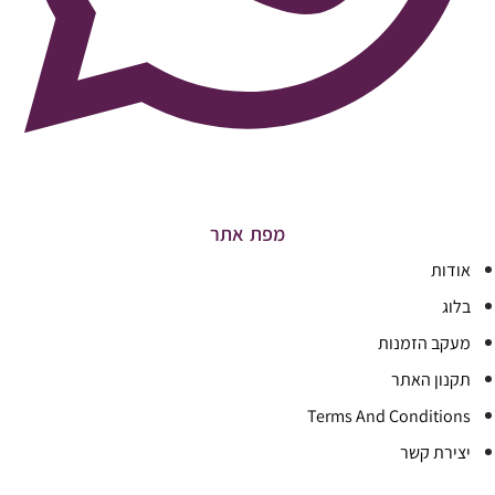
מפת אתר
אודות
בלוג
מעקב הזמנות
תקנון האתר
Terms And Conditions
יצירת קשר