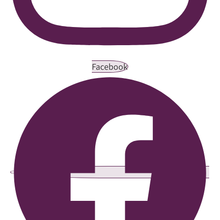
Facebook