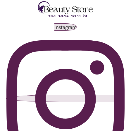
Instagram