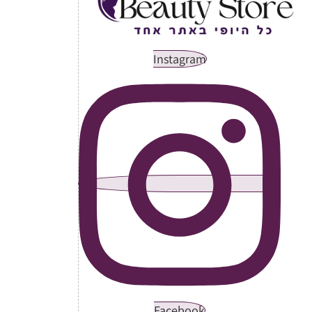
Instagram
Facebook