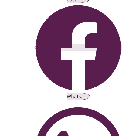
Whatsapp