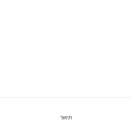
תיאור