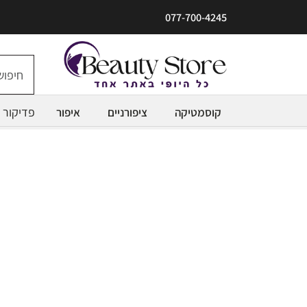
077-700-4245
פדיקור
קוסמטיקה
ציפורניים
איפור