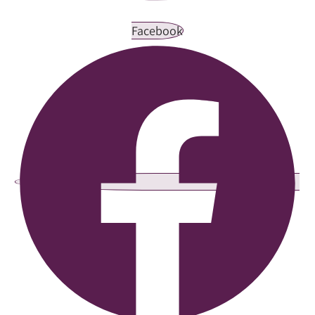
Facebook