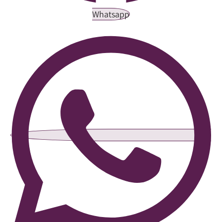
Whatsapp