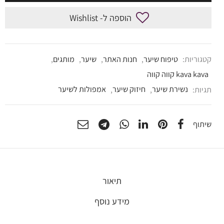
הוספה ל- Wishlist
קטגוריות:
טיפוח שיער
,
חנות האתר
,
שיער
,
מותגים
,
kava kava קווה קווה
תגיות:
נשירת שיער
,
חיזוק שיער
,
אמפולות לשיער
שיתוף
תיאור
מידע נוסף