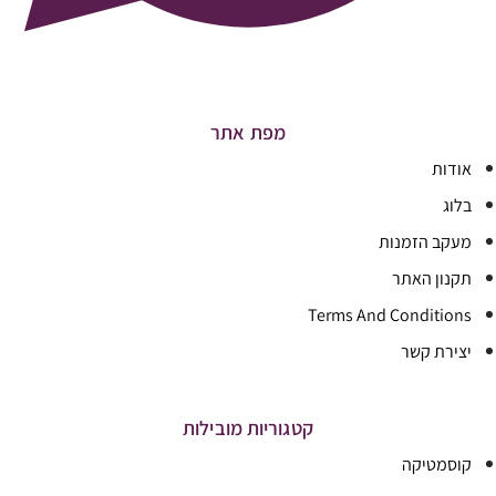
מפת אתר
אודות
בלוג
מעקב הזמנות
תקנון האתר
Terms And Conditions
יצירת קשר
קטגוריות מובילות
קוסמטיקה