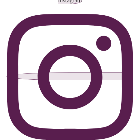
Instagram