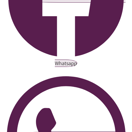
Whatsapp