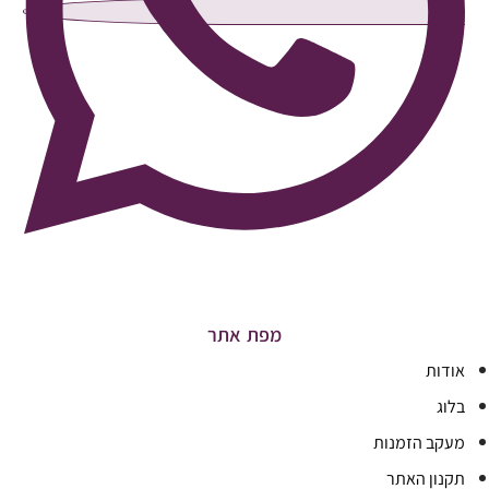
מפת אתר
אודות
בלוג
מעקב הזמנות
תקנון האתר