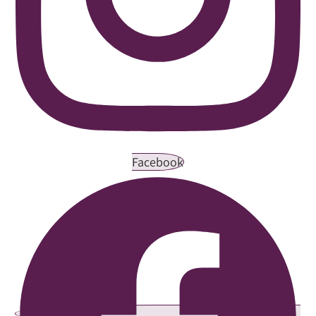
Facebook