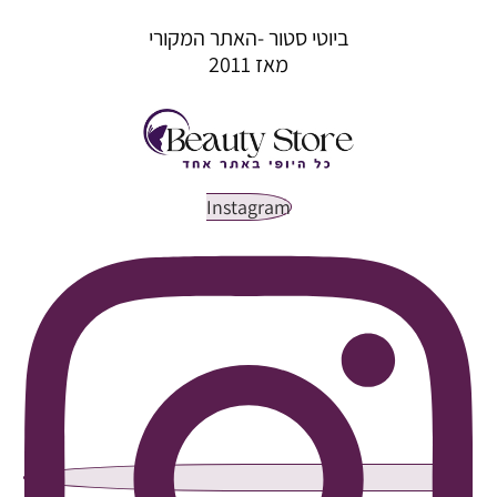
ביוטי סטור -האתר המקורי
מאז 2011
Instagram