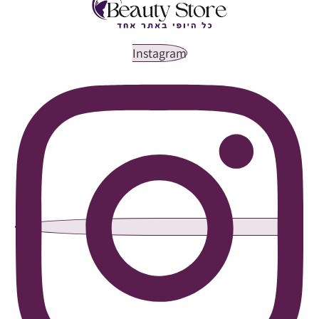
Instagram