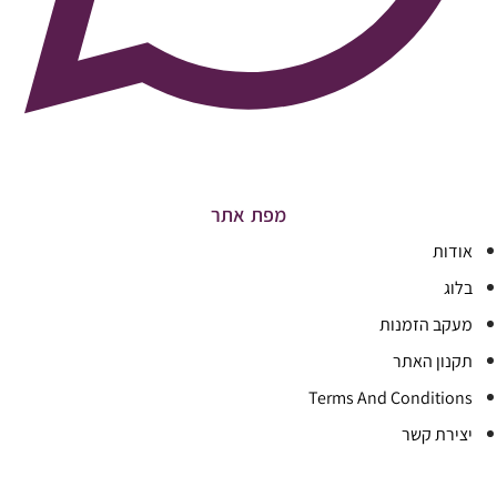
מפת אתר
אודות
בלוג
מעקב הזמנות
תקנון האתר
Terms And Conditions
יצירת קשר