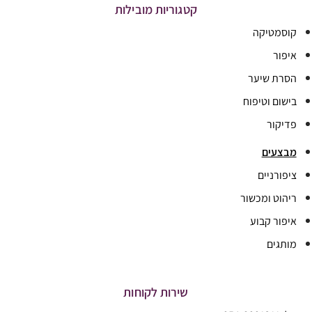
קטגוריות מובילות
קוסמטיקה
איפור
הסרת שיער
בישום וטיפוח
פדיקור
מבצעים
ציפורניים
ריהוט ומכשור
איפור קבוע
מותגים
שירות לקוחות