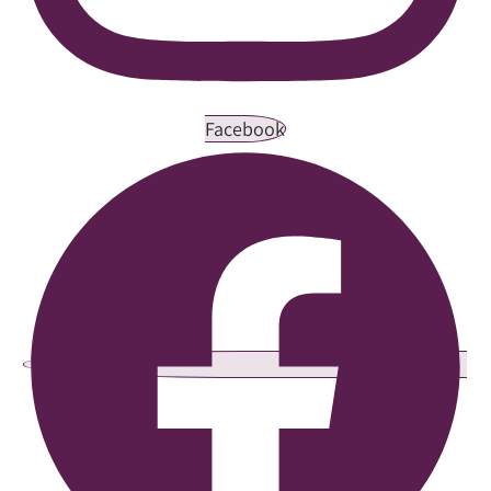
Facebook