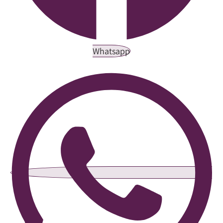
Whatsapp