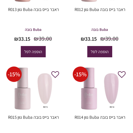
ראבר בייס בובה Buba גוון R012
ראבר בייס בובה Buba גוון R013
Buba בובה
Buba בובה
המחיר
המחיר
המחיר
המחיר
₪
39.00
₪
39.00
₪
33.15
₪
33.15
המקורי
הנוכחי
המקורי
הנוכחי
היה:
הוא:
היה:
הוא:
הוספה לסל
הוספה לסל
33.15.
₪39.00.
₪33.15.
₪39.00.
-
15
%
-
15
%
ראבר בייס בובה Buba גוון R014
ראבר בייס בובה Buba גוון R015