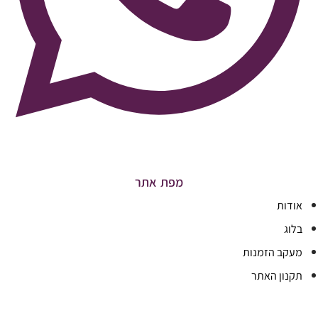
מפת אתר
אודות
בלוג
מעקב הזמנות
תקנון האתר
Terms And Conditions