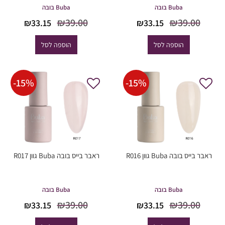
Buba בובה
Buba בובה
המחיר
המחיר
המחיר
המחיר
₪
39.00
₪
39.00
₪
33.15
₪
33.15
המקורי
הנוכחי
המקורי
הנוכחי
היה:
הוא:
היה:
הוא:
הוספה לסל
הוספה לסל
33.15.
₪39.00.
₪33.15.
₪39.00.
-
15
%
-
15
%
ראבר בייס בובה Buba גוון R016
ראבר בייס בובה Buba גוון R017
Buba בובה
Buba בובה
המחיר
המחיר
המחיר
המחיר
₪
39.00
₪
39.00
₪
33.15
₪
33.15
המקורי
הנוכחי
המקורי
הנוכחי
היה:
הוא:
היה:
הוא: