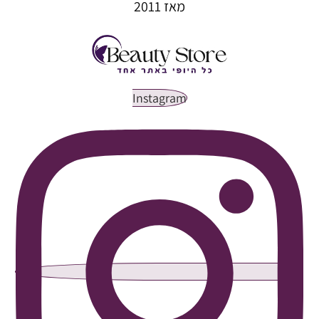
מאז 2011
Instagram