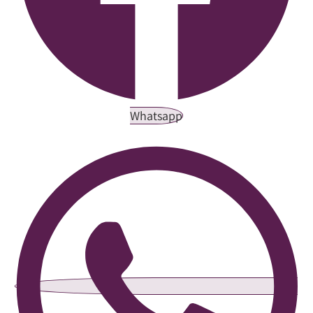
Whatsapp