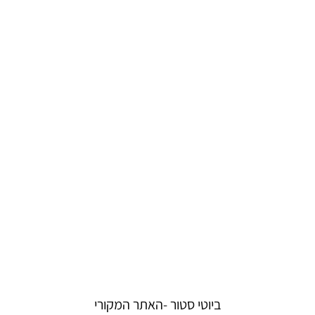
ביוטי סטור -האתר המקורי