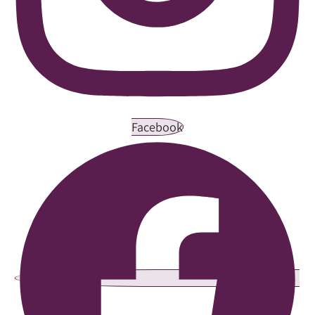
Facebook