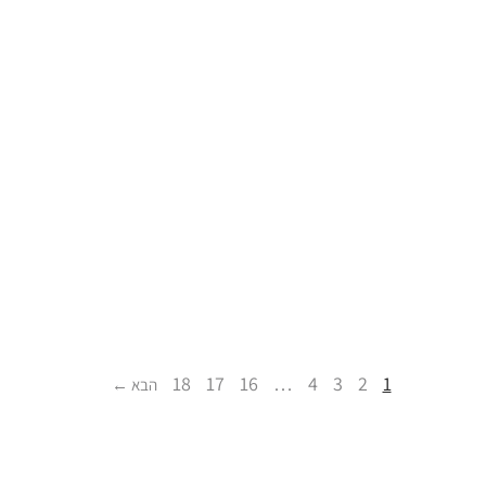
18
17
16
…
4
3
2
1