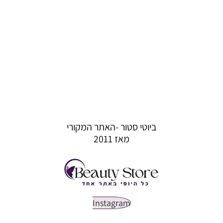
ביוטי סטור -האתר המקורי
מאז 2011
Instagram