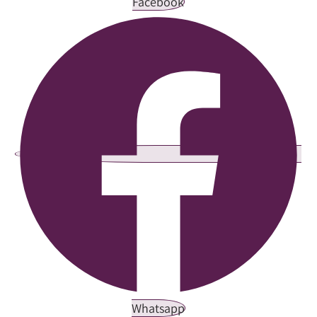
Facebook
Whatsapp