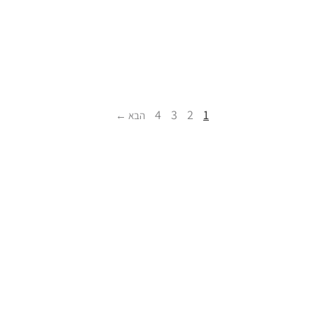
4
3
2
1