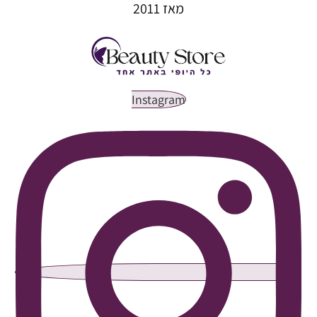
מאז 2011
Instagram