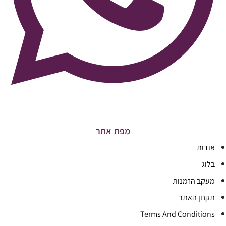
מפת אתר
אודות
בלוג
מעקב הזמנות
תקנון האתר
Terms And Conditions