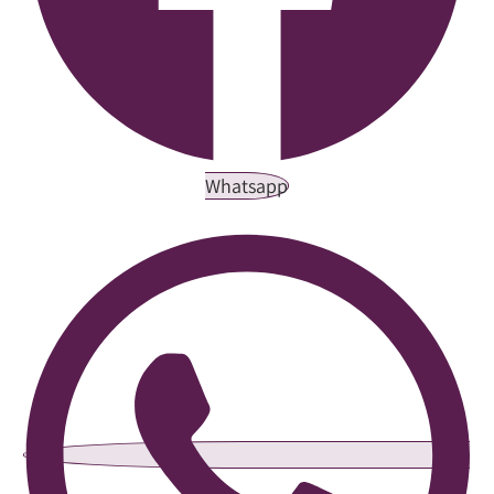
Whatsapp