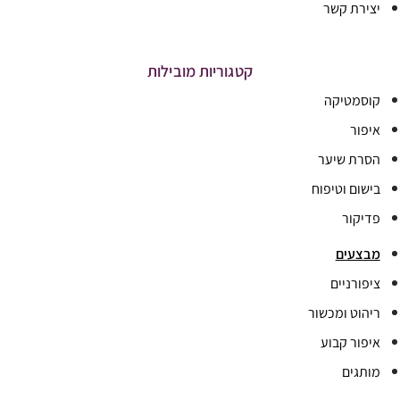
יצירת קשר
קטגוריות מובילות
קוסמטיקה
איפור
הסרת שיער
בישום וטיפוח
פדיקור
מבצעים
ציפורניים
ריהוט ומכשור
איפור קבוע
מותגים