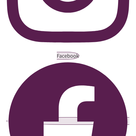
Facebook