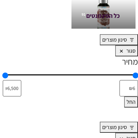
כל הפיגמנטים
91
סינון מוצרים
סגור
מחיר
החל
סינון מוצרים