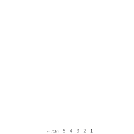
5
4
3
2
1