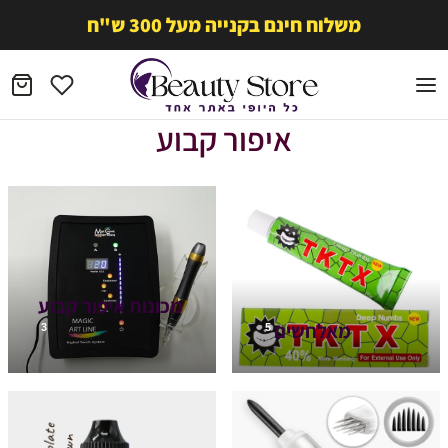
משלוח חינם בקנייה מעל 300 ש"ח
איפור קבוע
מכונות איפור קבוע
מאלחשים
3
5