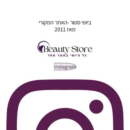
ביוטי סטור -האתר המקורי
מאז 2011
Instagram