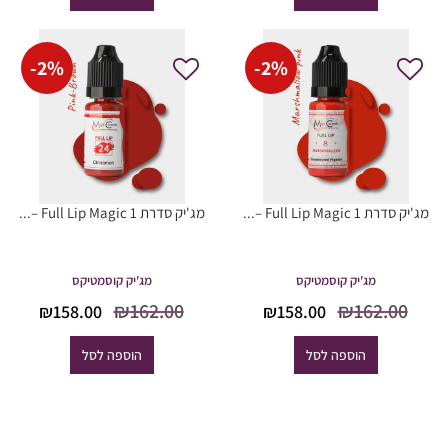
8.00.
₪162.00.
₪158.00.
₪162.00.
-
2
%
-
2
%
מג'יק סדרת Full Lip Magic 1 –...
מג'יק סדרת Full Lip Magic 1 –...
מג'יק קוסמטיקס
מג'יק קוסמטיקס
המחיר
המחיר
המחיר
המח
₪
162.00
₪
162.00
₪
158.00
₪
158.00
המקורי
הנוכחי
המקורי
הנוכ
היה:
הוא:
היה:
הוא
הוספה לסל
הוספה לסל
8.00.
₪162.00.
₪158.00.
₪162.00.