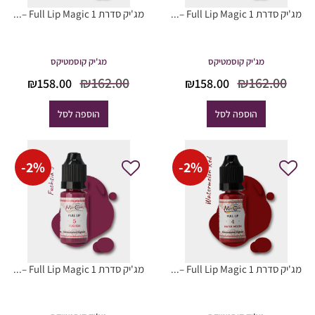
מג'יק סדרת Full Lip Magic 1 –...
מג'יק סדרת Full Lip Magic 1 –...
מג'יק קוסמטיקס
מג'יק קוסמטיקס
המחיר
המחיר
המחיר
המח
₪
162.00
₪
162.00
₪
158.00
₪
158.00
המקורי
הנוכחי
המקורי
הנוכ
היה:
הוא:
היה:
הוא
הוספה לסל
הוספה לסל
8.00.
₪162.00.
₪158.00.
₪162.00.
-
2
%
-
2
%
מג'יק סדרת Full Lip Magic 1 –...
מג'יק סדרת Full Lip Magic 1 –...