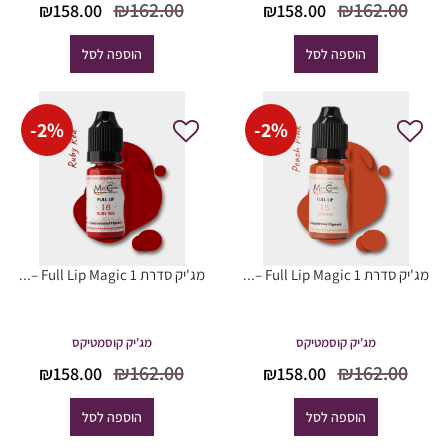
המחיר
המחיר
המחיר
המח
₪
162.00
₪
162.00
₪
158.00
₪
158.00
המקורי
הנוכחי
המקורי
הנוכ
היה:
הוא:
היה:
הוא
הוספה לסל
הוספה לסל
8.00.
₪162.00.
₪158.00.
₪162.00.
-
2
%
-
2
%
מג'יק סדרת Full Lip Magic 1 –...
מג'יק סדרת Full Lip Magic 1 –...
מג'יק קוסמטיקס
מג'יק קוסמטיקס
המחיר
המחיר
המחיר
המח
₪
162.00
₪
162.00
₪
158.00
₪
158.00
המקורי
הנוכחי
המקורי
הנוכ
היה:
הוא:
היה:
הוא
הוספה לסל
הוספה לסל
8.00.
₪162.00.
₪158.00.
₪162.00.