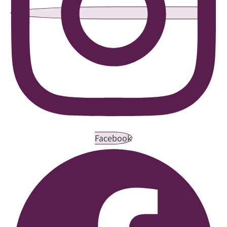
Facebook