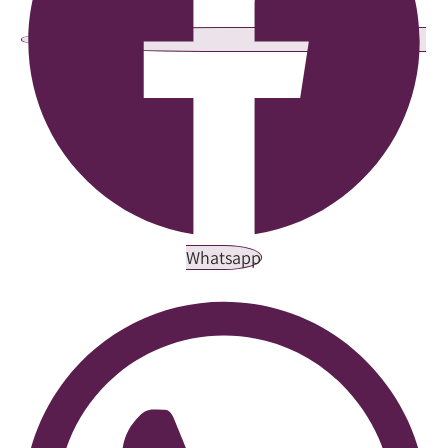
Whatsapp