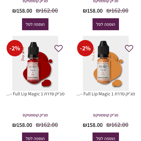
מג'יק קוסמטיקס
מג'יק קוסמטיקס
המחיר
המחיר
המחיר
המח
₪
162.00
₪
162.00
₪
158.00
₪
158.00
המקורי
הנוכחי
המקורי
הנוכ
היה:
הוא:
היה:
הוא
הוספה לסל
הוספה לסל
8.00.
₪162.00.
₪158.00.
₪162.00.
-
2
%
-
2
%
מג'יק סדרת Full Lip Magic 1 –...
מג'יק סדרת Full Lip Magic 1 –...
מג'יק קוסמטיקס
מג'יק קוסמטיקס
המחיר
המחיר
המחיר
המח
₪
162.00
₪
162.00
₪
158.00
₪
158.00
המקורי
הנוכחי
המקורי
הנוכ
היה:
הוא:
היה:
הוא
הוספה לסל
הוספה לסל