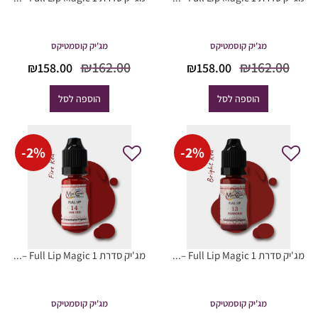
מג'יק קוסמטיקס
מג'יק קוסמטיקס
המחיר
המחיר
המחיר
המח
₪
162.00
₪
162.00
₪
158.00
₪
158.00
המקורי
הנוכחי
המקורי
הנוכ
היה:
הוא:
היה:
הוא
הוספה לסל
הוספה לסל
8.00.
₪162.00.
₪158.00.
₪162.00.
-
2
%
-
2
%
מג'יק סדרת Full Lip Magic 1 –...
מג'יק סדרת Full Lip Magic 1 –...
מג'יק קוסמטיקס
מג'יק קוסמטיקס