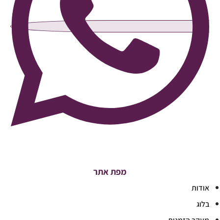
מפת אתר
אודות
בלוג