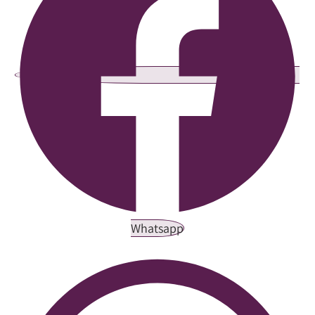
Whatsapp