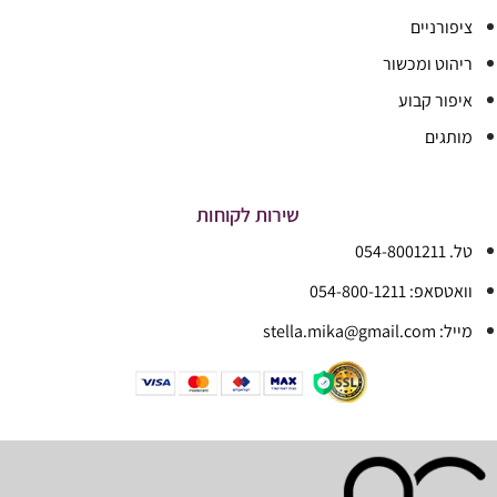
ציפורניים
ריהוט ומכשור
איפור קבוע
מותגים
שירות לקוחות
טל. 054-8001211
וואטסאפ: 054-800-1211
מייל: stella.mika@gmail.com