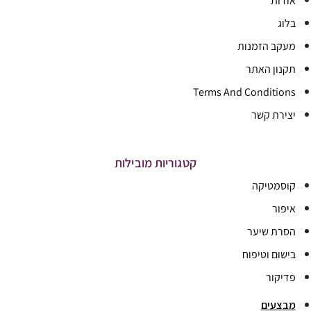
אודות
בלוג
מעקב הזמנות
תקנון האתר
Terms And Conditions
יצירת קשר
קטגוריות מובילות
קוסמטיקה
איפור
הסרת שיער
בישום וטיפוח
פדיקור
מבצעים