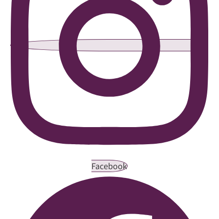
Facebook