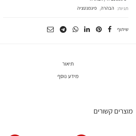
תגיות:
הבהרה
,
פיגמנטציה
שיתוף
תיאור
מידע נוסף
מוצרים קשורים