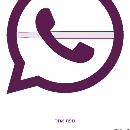
מפת אתר