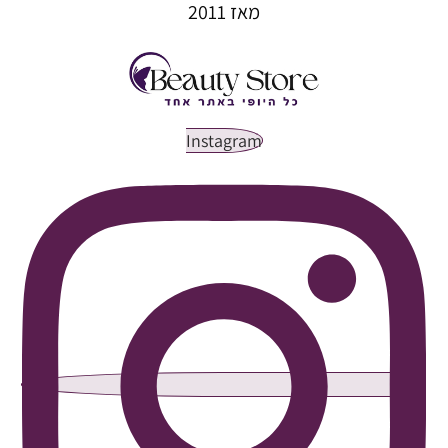
מאז 2011
Instagram