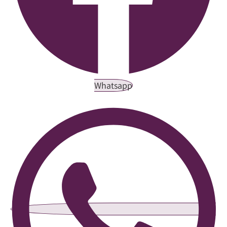
Whatsapp