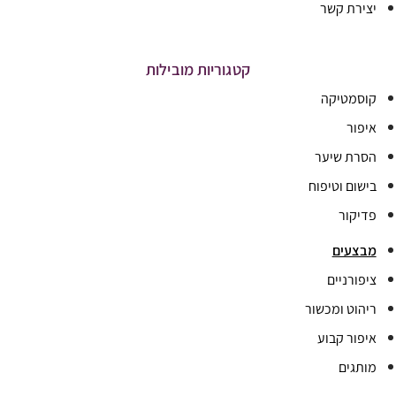
יצירת קשר
קטגוריות מובילות
קוסמטיקה
איפור
הסרת שיער
בישום וטיפוח
פדיקור
מבצעים
ציפורניים
ריהוט ומכשור
איפור קבוע
מותגים