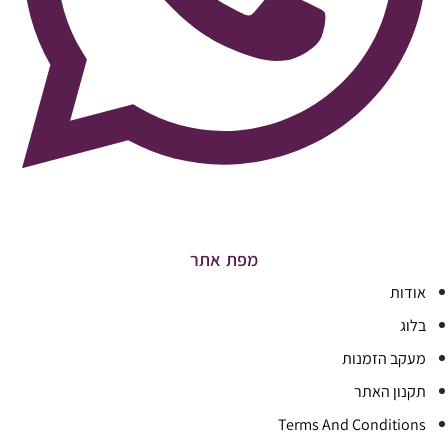
מפת אתר
אודות
בלוג
מעקב הזמנות
תקנון האתר
Terms And Conditions