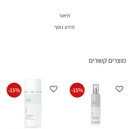
תיאור
מידע נוסף
מוצרים קשורים
-
15
%
-
15
%