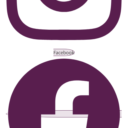
Facebook