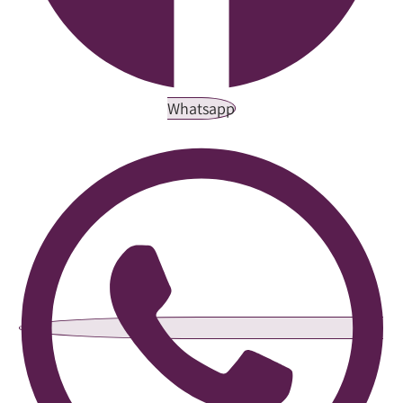
Whatsapp