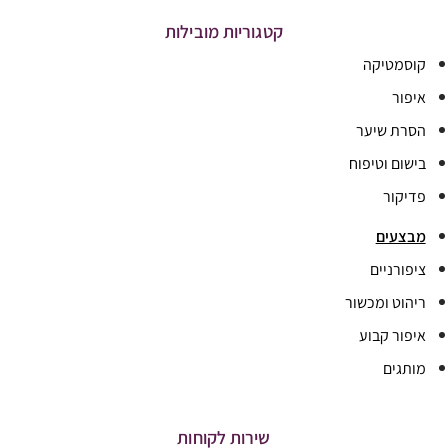
קטגוריות מובילות
קוסמטיקה
איפור
הסרת שיער
בישום וטיפוח
פדיקור
מבצעים
ציפורניים
ריהוט ומכשור
איפור קבוע
מותגים
שירות לקוחות