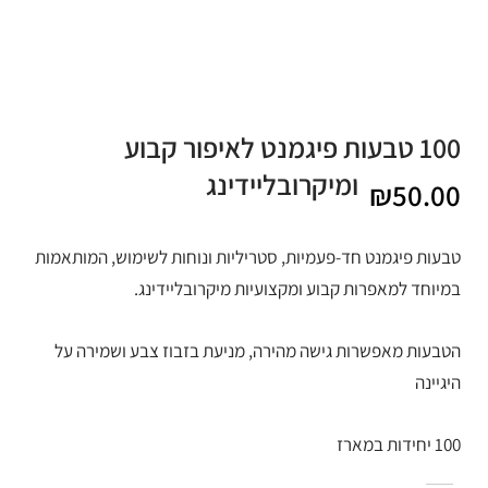
100 טבעות פיגמנט לאיפור קבוע
ומיקרובליידינג
₪
50.00
טבעות פיגמנט חד-פעמיות, סטריליות ונוחות לשימוש, המותאמות
במיוחד למאפרות קבוע ומקצועיות מיקרובליידינג.
הטבעות מאפשרות גישה מהירה, מניעת בזבוז צבע ושמירה על
היגיינה
100 יחידות במארז