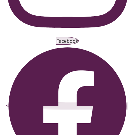
Facebook