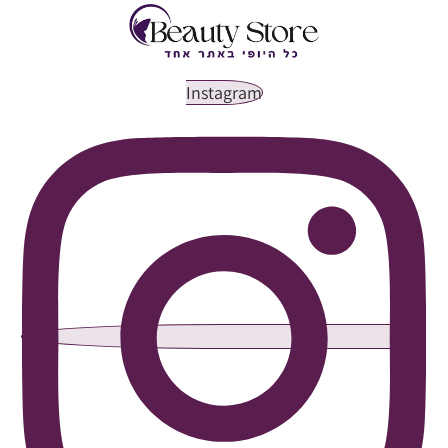
Instagram