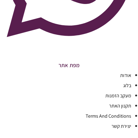
מפת אתר
אודות
בלוג
מעקב הזמנות
תקנון האתר
Terms And Conditions
יצירת קשר