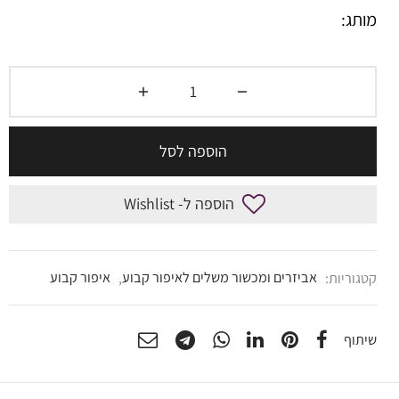
מותג:
הוספה לסל
הוספה ל- Wishlist
קטגוריות:
אביזרים ומכשור משלים לאיפור קבוע
,
איפור קבוע
שיתוף