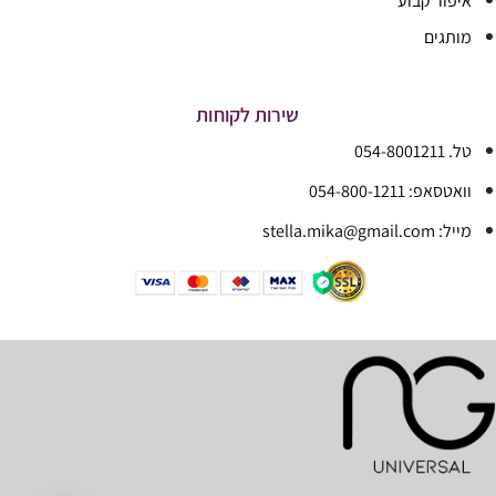
איפור קבוע
מותגים
שירות לקוחות
טל. 054-8001211
וואטסאפ: 054-800-1211
מייל: stella.mika@gmail.com