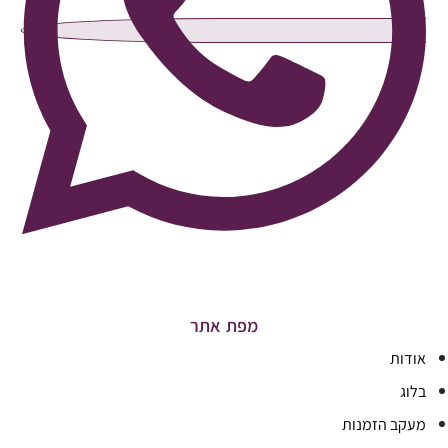
מפת אתר
אודות
בלוג
מעקב הזמנות