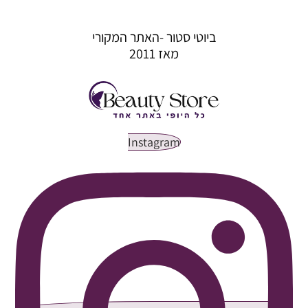
ביוטי סטור -האתר המקורי
מאז 2011
Instagram