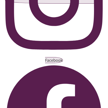
Facebook