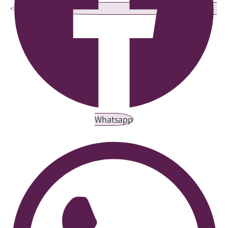
Whatsapp