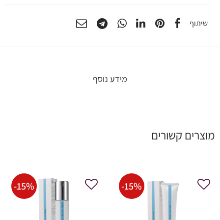
שיתוף
מידע נוסף
מוצרים קשורים
-
15
%
-
15
%