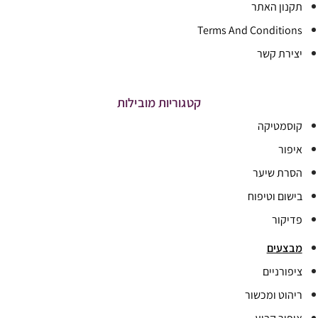
תקנון האתר
Terms And Conditions
יצירת קשר
קטגוריות מובילות
קוסמטיקה
איפור
הסרת שיער
בישום וטיפוח
פדיקור
מבצעים
ציפורניים
ריהוט ומכשור