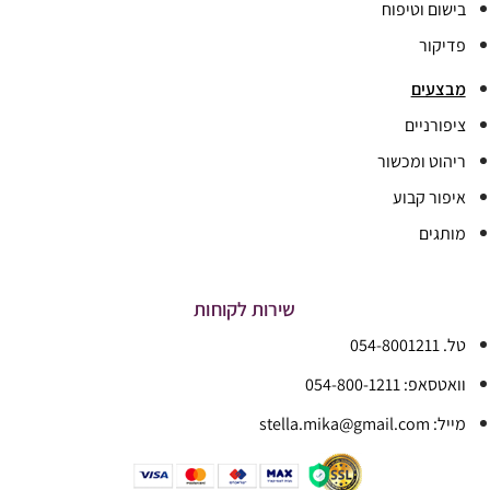
בישום וטיפוח
פדיקור
מבצעים
ציפורניים
ריהוט ומכשור
איפור קבוע
מותגים
שירות לקוחות
טל. 054-8001211
וואטסאפ: 054-800-1211
מייל: stella.mika@gmail.com