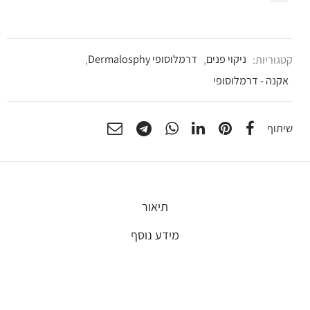
קטגוריות:
ניקוי פנים
,
דרמלוסופי Dermalosphy
,
אקנה - דרמלוסופי
שיתוף
תיאור
מידע נוסף