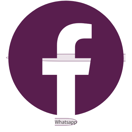
Whatsapp