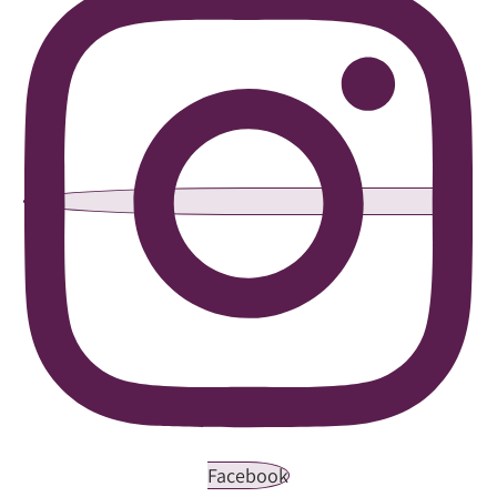
Facebook