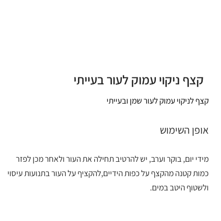
קצף ניקוי עמוק לעור בעייתי
קצף לניקוי עמוק לעור שמן ובעייתי
אופן השימוש
מידי יום, בוקר וערב, יש להרטיב תחילה את העור ולאחר מכן לפזר
כמות קטנה מהקצף על כפות הידיים,להקציף על העור בתנועות עיסוי
ולשטוף היטב במים.