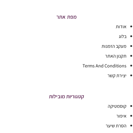
מפת אתר
אודות
בלוג
מעקב הזמנות
תקנון האתר
Terms And Conditions
יצירת קשר
קטגוריות מובילות
קוסמטיקה
איפור
הסרת שיער