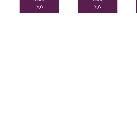
₪24.65.
₪29.00.
₪24.65.
₪29.00.
₪24.65.
לסל
לסל