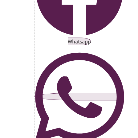
Whatsapp