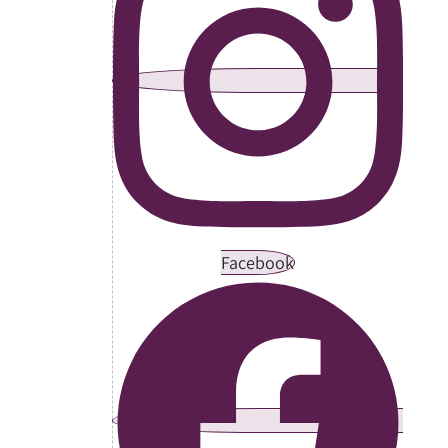
Facebook