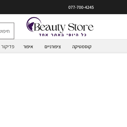
077-700-4245
פדיקור
קוסמטיקה
ציפורניים
איפור