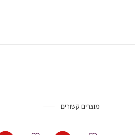
מוצרים קשורים