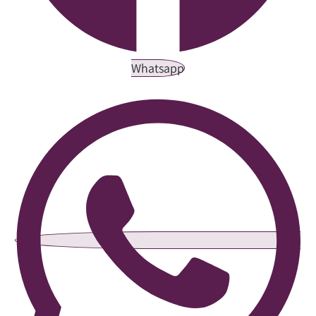
Whatsapp