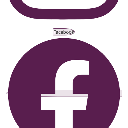
Facebook