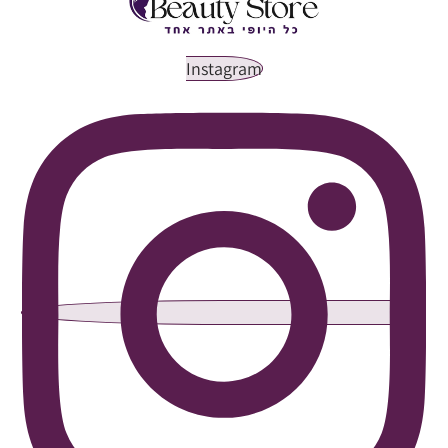
Instagram