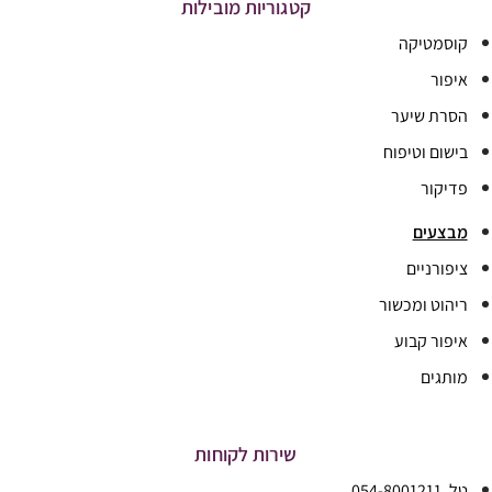
קטגוריות מובילות
קוסמטיקה
איפור
הסרת שיער
בישום וטיפוח
פדיקור
מבצעים
ציפורניים
ריהוט ומכשור
איפור קבוע
מותגים
שירות לקוחות
טל. 054-8001211