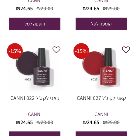
CANNI
CANNI
המחיר
המחיר
המחיר
המחיר
₪
24.65
₪
29.00
₪
24.65
₪
29.00
המקורי
הנוכחי
המקורי
הנוכחי
היה:
הוא:
היה:
הוא:
הוספה לסל
הוספה לסל
₪24.65.
₪29.00.
₪24.65.
₪29.00.
-
15
%
-
15
%
קאני לק ג'ל CANNI 027
קאני לק ג'ל CANNI 022
CANNI
CANNI
המחיר
המחיר
המחיר
המחיר
₪
24.65
₪
29.00
₪
24.65
₪
29.00
המקורי
הנוכחי
המקורי
הנוכחי
היה:
הוא:
היה:
הוא: