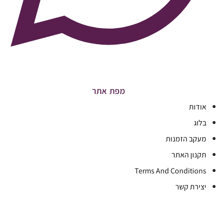
מפת אתר
אודות
בלוג
מעקב הזמנות
תקנון האתר
Terms And Conditions
יצירת קשר