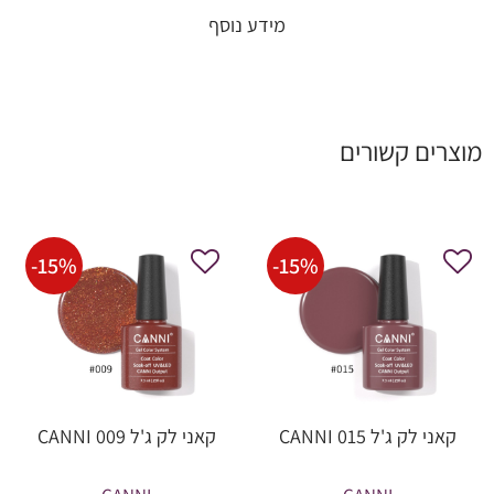
מידע נוסף
מוצרים קשורים
-
15
%
-
15
%
קאני לק ג'ל CANNI 015
קאני לק ג'ל CANNI 009