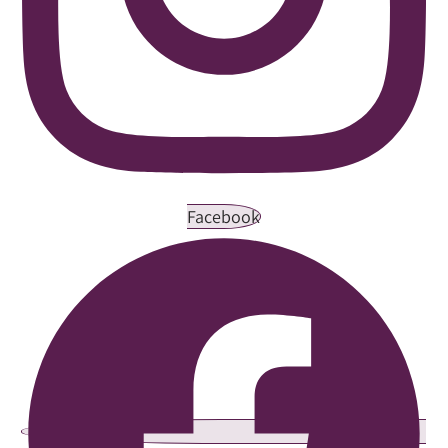
Facebook