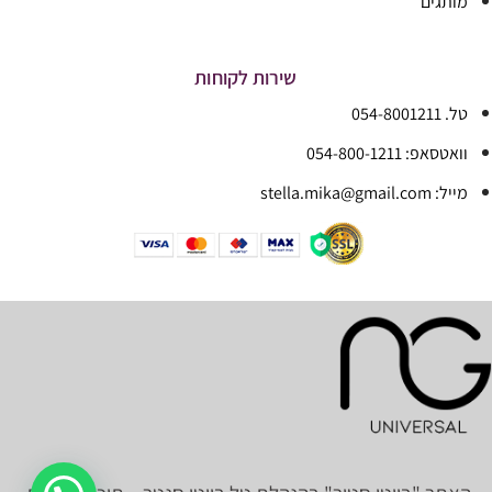
מותגים
שירות לקוחות
טל. 054-8001211
וואטסאפ: 054-800-1211
מייל: stella.mika@gmail.com