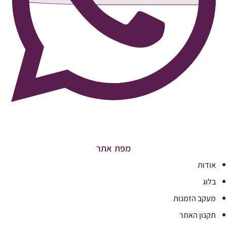
מפת אתר
אודות
בלוג
מעקב הזמנות
תקנון האתר