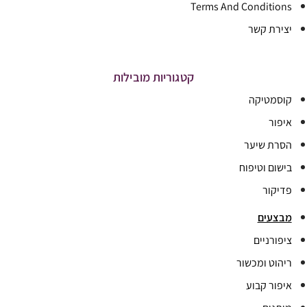
Terms And Conditions
יצירת קשר
קטגוריות מובילות
קוסמטיקה
איפור
הסרת שיער
בישום וטיפוח
פדיקור
מבצעים
ציפורניים
ריהוט ומכשור
איפור קבוע