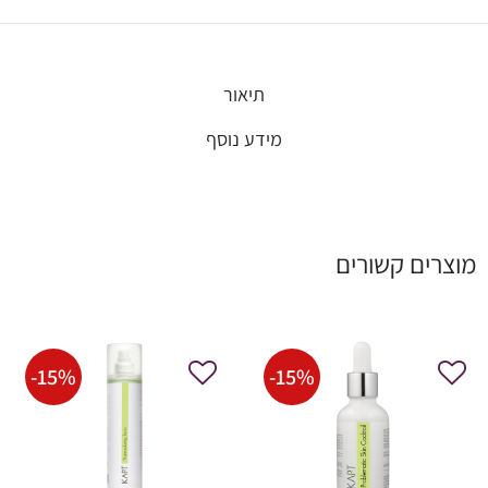
תיאור
מידע נוסף
מוצרים קשורים
-
15
%
-
15
%