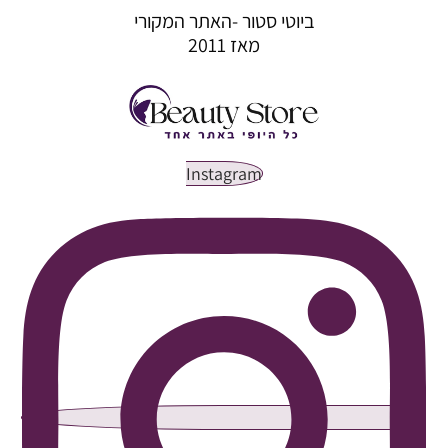
ביוטי סטור -האתר המקורי
מאז 2011
Instagram