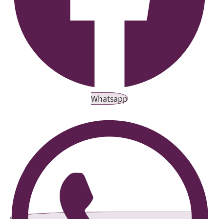
Whatsapp