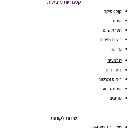
קטגוריות מובילות
קוסמטיקה
איפור
הסרת שיער
בישום וטיפוח
פדיקור
מבצעים
ציפורניים
ריהוט ומכשור
איפור קבוע
מותגים
שירות לקוחות
טל. 054-8001211