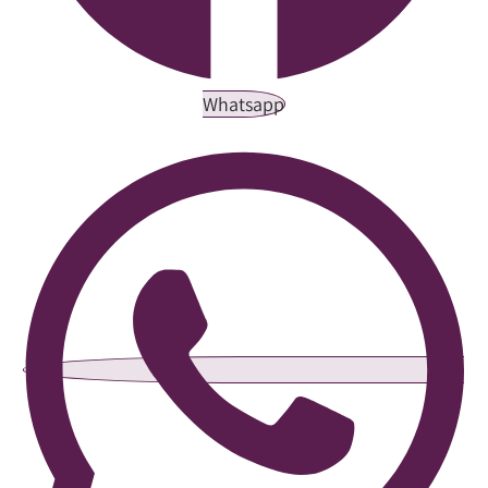
Whatsapp