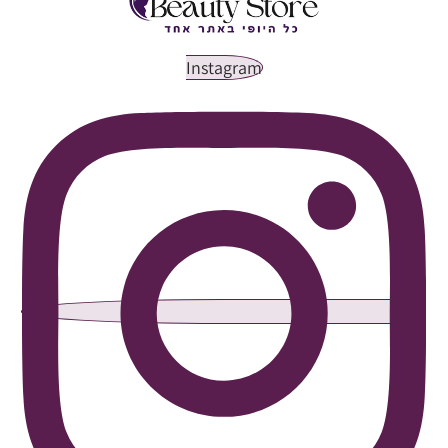
Instagram