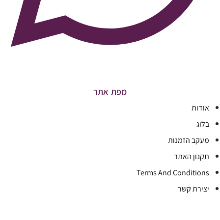
מפת אתר
אודות
בלוג
מעקב הזמנות
תקנון האתר
Terms And Conditions
יצירת קשר