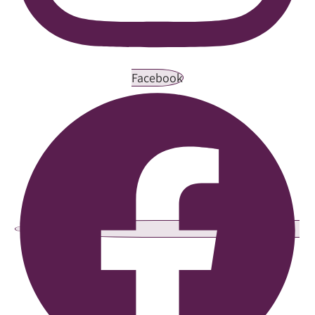
Facebook