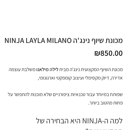
מכונת שיוף נינג'ה NINJA LAYLA MILANO
₪
850.00
מכונת השיוף המקצועית נינג'ה מבית
לילה מילאנו
משלבת עוצמה
אדירה, דיוק מקסימלי ועיצוב קומפקטי וארגונומי,
שפותח במיוחד עבור טכנאיות ציפורניים שלא מוכנות להתפשר על
פחות מהטוב ביותר.
למה ה-NINJA היא הבחירה של