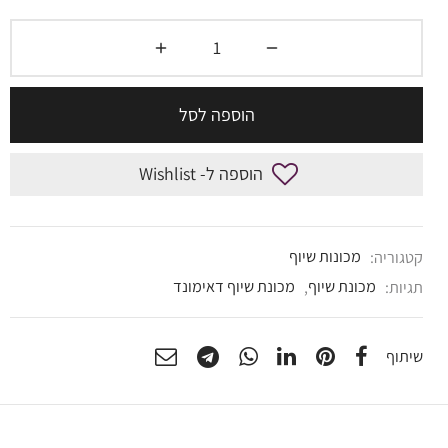
הוספה לסל
הוספה ל- Wishlist
קטגוריה:
מכונות שיוף
תגיות:
מכונת שיוף
,
מכונת שיוף דאימונד
שיתוף