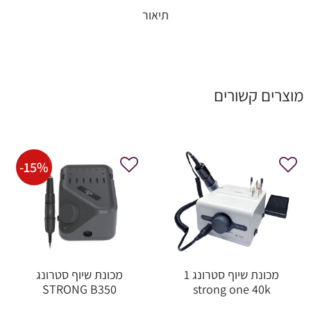
תיאור
מוצרים קשורים
-
15
%
מכונת שיוף סטרונג 1
מכונת שיוף סטרונג
STRONG B350
strong one 40k