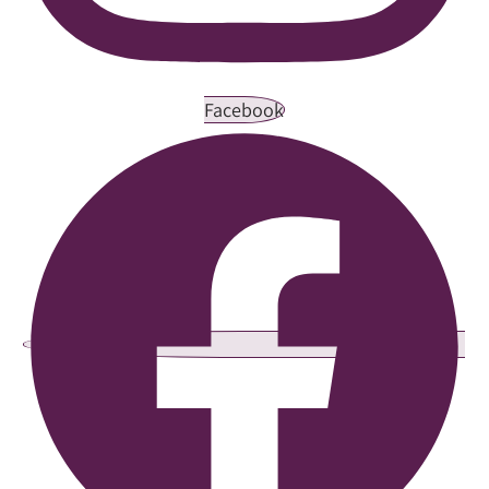
Facebook