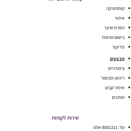
קוסמטיקה
איפור
הסרת שיער
בישום וטיפוח
פדיקור
מבצעים
ציפורניים
ריהוט ומכשור
איפור קבוע
מותגים
שירות לקוחות
טל. 054-8001211