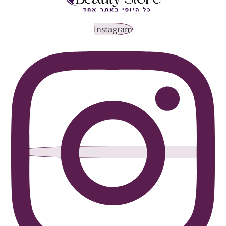
Instagram