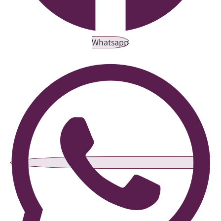
Whatsapp