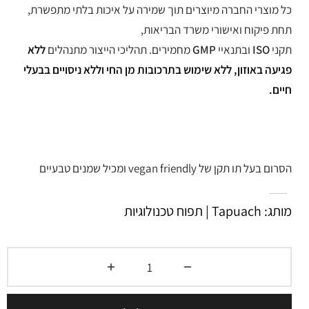
כל מוצרי החברה מיוצרים תוך שמירה על איכות בלתי מתפשרת,
תחת פיקוח ואישורי משרד הבריאות,
תקני
ISO
ובתנאיי
GMP
מחמירים. תהליכי הייצור מתנהלים
ללא
פגיעה באוזון, ללא שימוש בתרכובות מן החי וללא ניסויים בבעלי
חיים.
הסרום בעל תו תקן של vegan friendly ומכיל שמנים טבעיים
מותג: Tapuach | תפוח טכנולוגיות