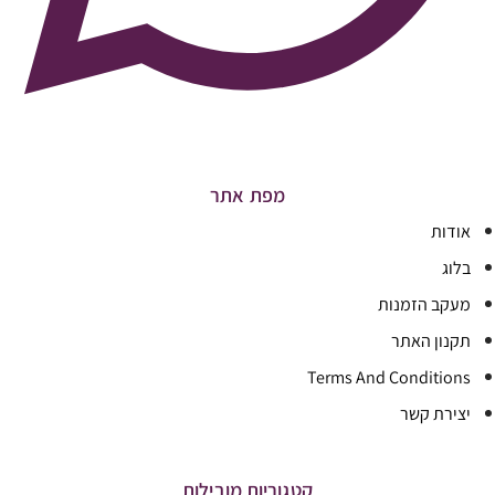
מפת אתר
אודות
בלוג
מעקב הזמנות
תקנון האתר
Terms And Conditions
יצירת קשר
קטגוריות מובילות