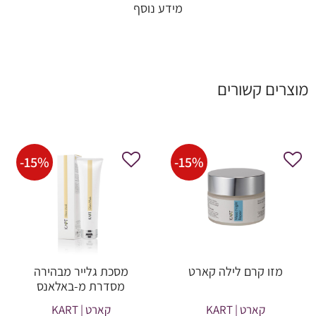
מידע נוסף
מוצרים קשורים
-
15
%
-
15
%
מזו קרם לילה קארט
מסכת גלייר מבהירה
מסדרת מ-באלאנס
קארט | KART
קארט | KART