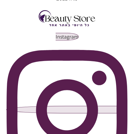
Instagram