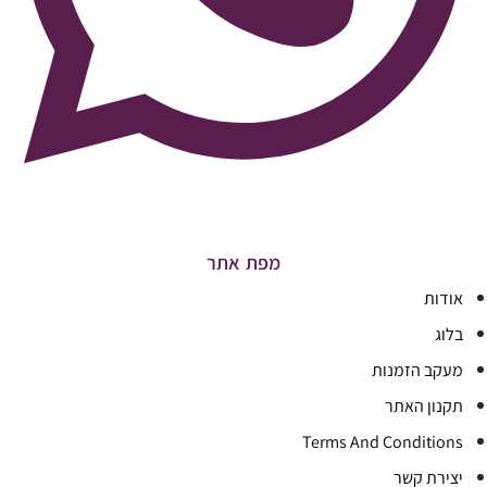
מפת אתר
אודות
בלוג
מעקב הזמנות
תקנון האתר
Terms And Conditions
יצירת קשר