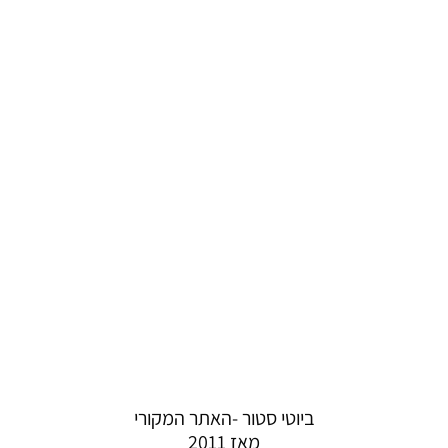
ביוטי סטור -האתר המקורי
מאז 2011