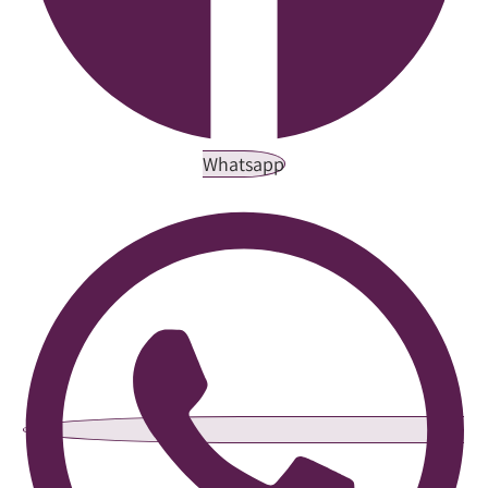
Whatsapp