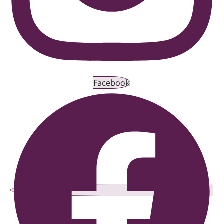
Facebook