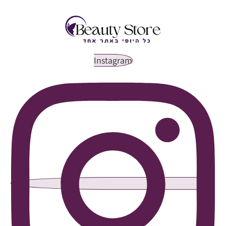
Instagram