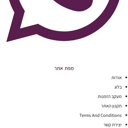
מפת אתר
אודות
בלוג
מעקב הזמנות
תקנון האתר
Terms And Conditions
יצירת קשר