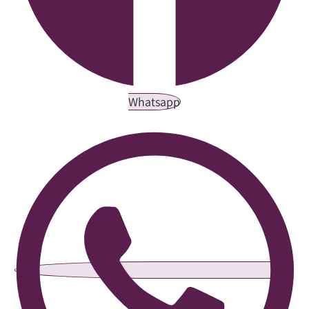
Whatsapp