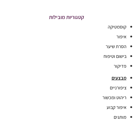
קטגוריות מובילות
קוסמטיקה
איפור
הסרת שיער
בישום וטיפוח
פדיקור
מבצעים
ציפורניים
ריהוט ומכשור
איפור קבוע
מותגים