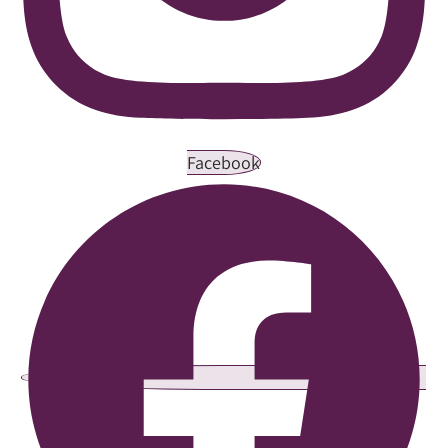
Facebook