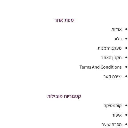
מפת אתר
אודות
בלוג
מעקב הזמנות
תקנון האתר
Terms And Conditions
יצירת קשר
קטגוריות מובילות
קוסמטיקה
איפור
הסרת שיער