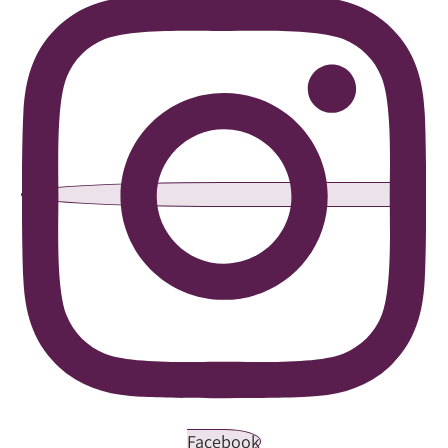
Facebook