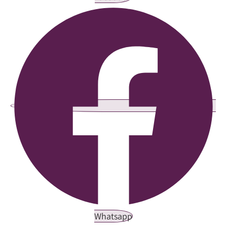
Whatsapp