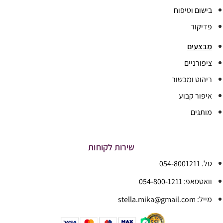
בישום וטיפוח
פדיקור
מבצעים
ציפורניים
ריהוט ומכשור
איפור קבוע
מותגים
שירות לקוחות
טל. 054-8001211
וואטסאפ: 054-800-1211
מייל: stella.mika@gmail.com