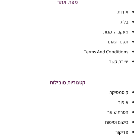
מפת אתר
אודות
בלוג
מעקב הזמנות
תקנון האתר
Terms And Conditions
יצירת קשר
קטגוריות מובילות
קוסמטיקה
איפור
הסרת שיער
בישום וטיפוח
פדיקור