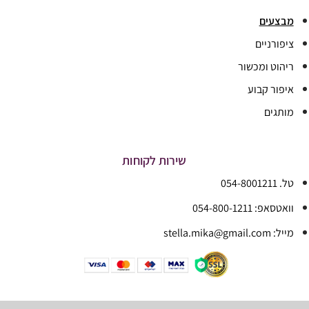
מבצעים
ציפורניים
ריהוט ומכשור
איפור קבוע
מותגים
שירות לקוחות
טל. 054-8001211
וואטסאפ: 054-800-1211
מייל: stella.mika@gmail.com