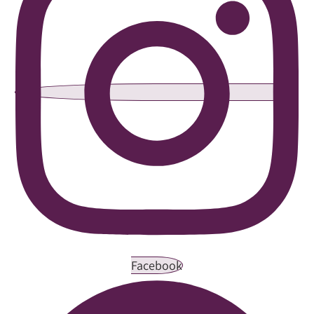
Facebook