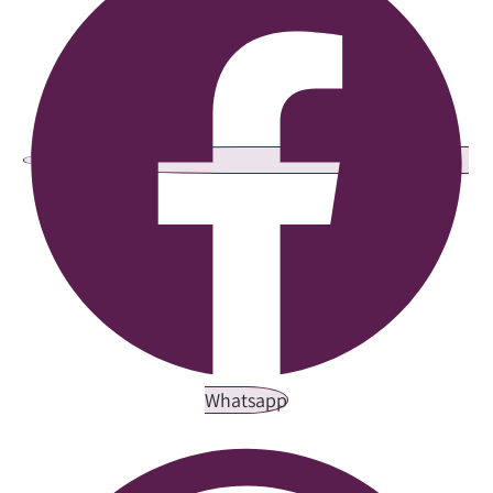
Whatsapp