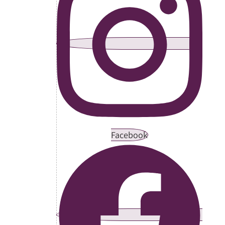
Facebook