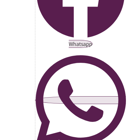
Whatsapp