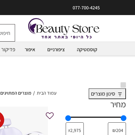
077-700-4245
פדיקור
קוסמטיקה
ציפורניים
איפור
עמוד הבית
/
מוצרים המתויגים “
סינון מוצרים
מחיר
%