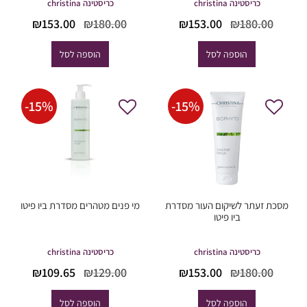
כריסטינה christina
כריסטינה christina
המחיר
המחיר
המחיר
המחי
₪
153.00
₪
180.00
₪
153.00
₪
180.00
המקורי
הנוכחי
המקורי
הנוכח
היה:
הוא:
היה:
הוא:
הוספה לסל
הוספה לסל
53.00.
₪180.00.
₪153.00.
₪180.00.
-
15
%
-
15
%
מסכת זעתר לשיקום העור מסדרת
מי פנים מטהרים מסדרת ביו פיטו
ביו פיטו
כריסטינה christina
כריסטינה christina
המחיר
המחיר
המחיר
המחי
₪
109.65
₪
129.00
₪
153.00
₪
180.00
המקורי
הנוכחי
המקורי
הנוכח
היה:
הוא:
היה:
הוא:
הוספה לסל
הוספה לסל