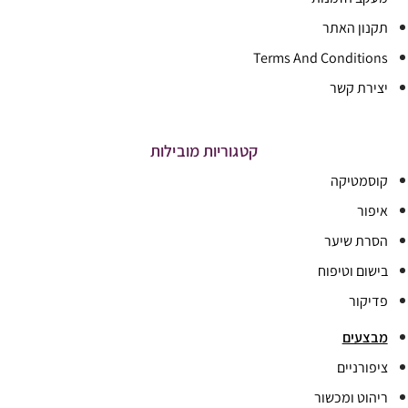
תקנון האתר
Terms And Conditions
יצירת קשר
קטגוריות מובילות
קוסמטיקה
איפור
הסרת שיער
בישום וטיפוח
פדיקור
מבצעים
ציפורניים
ריהוט ומכשור