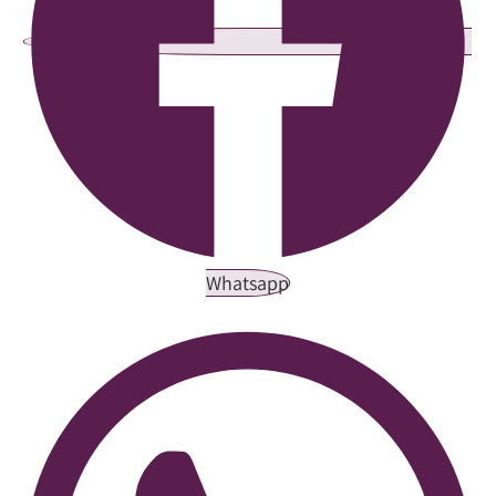
Whatsapp