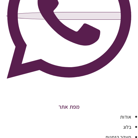
מפת אתר
אודות
בלוג
מעקב הזמנות