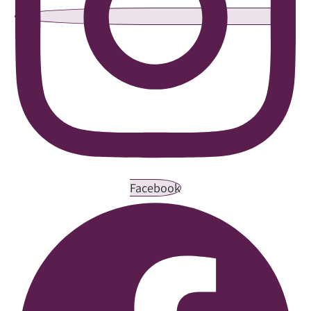
Facebook