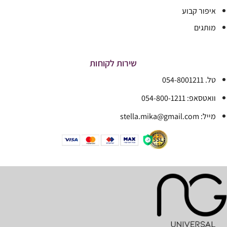
איפור קבוע
מותגים
שירות לקוחות
טל. 054-8001211
וואטסאפ: 054-800-1211
מייל: stella.mika@gmail.com