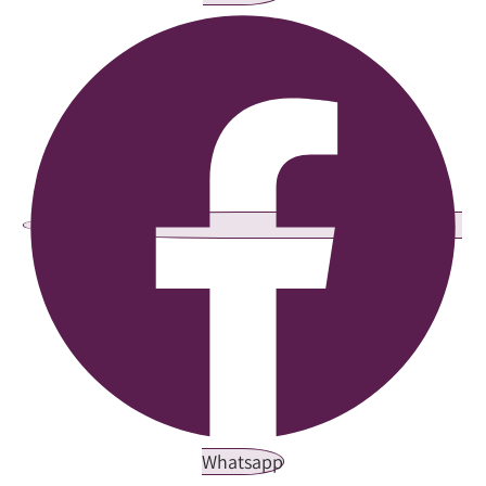
Whatsapp