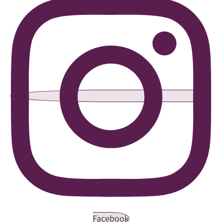
Facebook