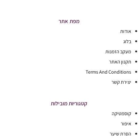
מפת אתר
אודות
בלוג
מעקב הזמנות
תקנון האתר
Terms And Conditions
יצירת קשר
קטגוריות מובילות
קוסמטיקה
איפור
הסרת שיער