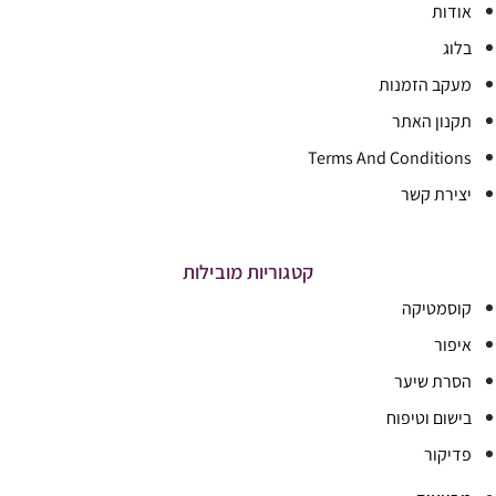
אודות
בלוג
מעקב הזמנות
תקנון האתר
Terms And Conditions
יצירת קשר
קטגוריות מובילות
קוסמטיקה
איפור
הסרת שיער
בישום וטיפוח
פדיקור