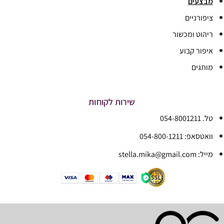
מבצעים
ציפורניים
ריהוט ומכשור
איפור קבוע
מותגים
שירות לקוחות
טל. 054-8001211
וואטסאפ: 054-800-1211
מייל: stella.mika@gmail.com