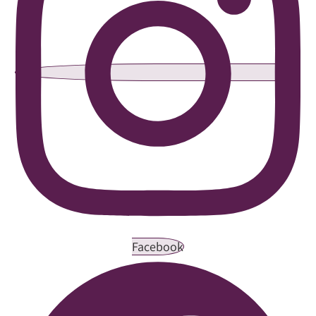
Facebook