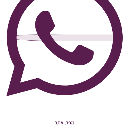
מפת אתר