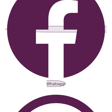
Whatsapp