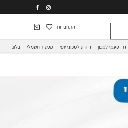
התחברות
חד פעמי למכון
ריהוט למכוני יופי
מכשור חשמלי
בלוג