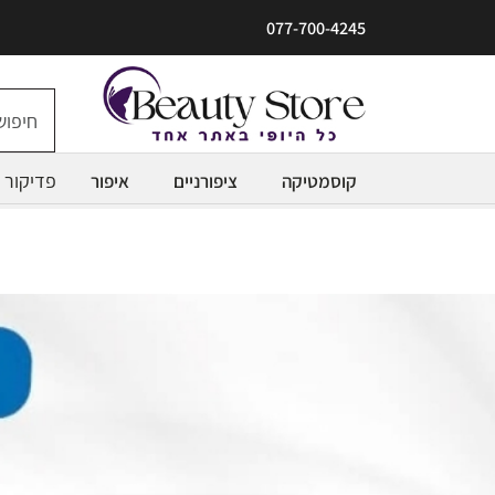
077-700-4245
פדיקור
קוסמטיקה
ציפורניים
איפור