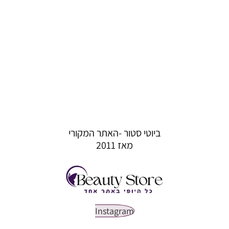
ביוטי סטור -האתר המקורי
מאז 2011
Instagram