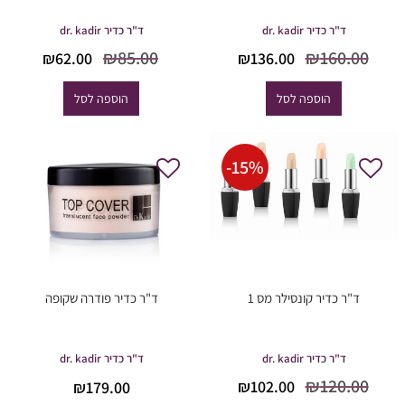
ד"ר כדיר dr. kadir
ד"ר כדיר dr. kadir
המחיר
המחיר
המחיר
המחיר
₪
85.00
₪
160.00
₪
62.00
₪
136.00
המקורי
הנוכחי
המקורי
הנוכחי
היה:
הוא:
היה:
הוא:
הוספה לסל
הוספה לסל
62.00.
₪85.00.
₪136.00.
₪160.00.
-
15
%
ד"ר כדיר קונסילר מס 1
ד"ר כדיר פודרה שקופה
ד"ר כדיר dr. kadir
ד"ר כדיר dr. kadir
המחיר
המחיר
₪
120.00
₪
102.00
₪
179.00
המקורי
הנוכחי