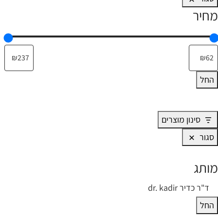
מחיר
החל
סינון מוצרים
סגור
מותג
ותג
ד"ר כדיר dr. kadir
החל