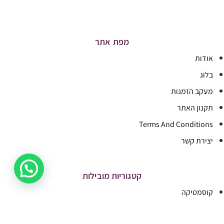
מפת אתר
אודות
בלוג
מעקב הזמנות
תקנון האתר
Terms And Conditions
יצירת קשר
קטגוריות מובילות
קוסמטיקה
איפור