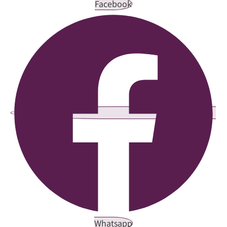
Facebook
Whatsapp