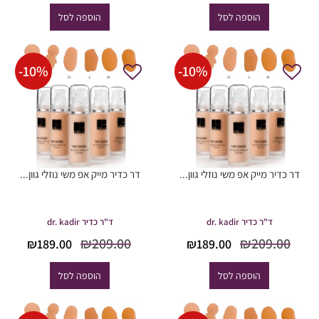
היה:
הוא:
הוספה לסל
הוספה לסל
₪102.00.
₪120.00.
-
10
%
-
10
%
דר כדיר מייק אפ משי נוזלי גוון...
דר כדיר מייק אפ משי נוזלי גוון...
ד"ר כדיר dr. kadir
ד"ר כדיר dr. kadir
המחיר
המחיר
המחיר
המח
₪
209.00
₪
209.00
₪
189.00
₪
189.00
המקורי
הנוכחי
המקורי
הנוכ
היה:
הוא:
היה:
הוא
הוספה לסל
הוספה לסל
9.00.
₪209.00.
₪189.00.
₪209.00.