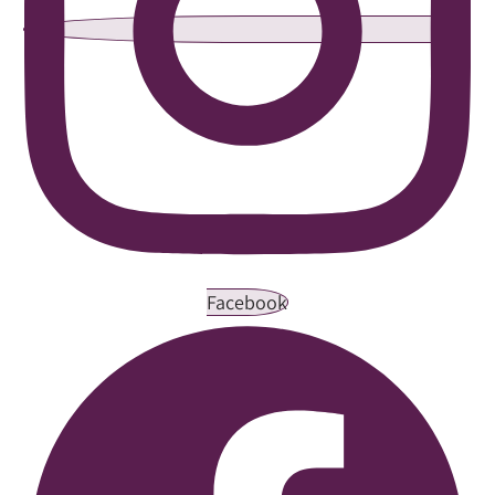
Facebook