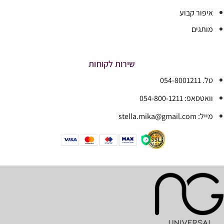
איפור קבוע
מותגים
שירות לקוחות
טל. 054-8001211
וואטסאפ: 054-800-1211
מייל: stella.mika@gmail.com