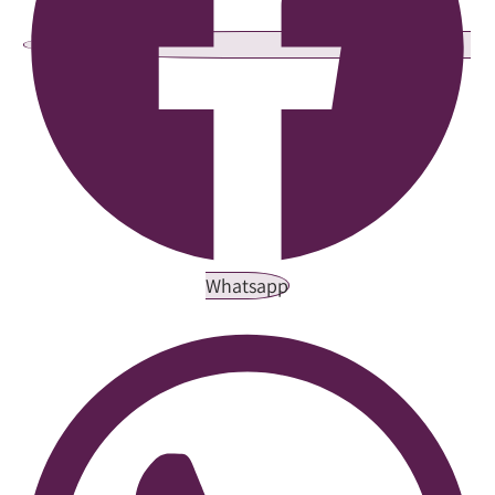
Whatsapp