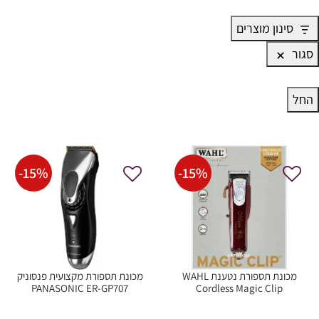
סינון מוצרים
סגור
החל
-
15
%
-
15
%
מכונת תספורת נטענת WAHL
מכונת תספורת מקצועית פנסוניק
PANASONIC ER-GP707
Cordless Magic Clip