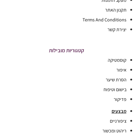
מעקב הזמנות
תקנון האתר
Terms And Conditions
יצירת קשר
קטגוריות מובילות
קוסמטיקה
איפור
הסרת שיער
בישום וטיפוח
פדיקור
מבצעים
ציפורניים
ריהוט ומכשור