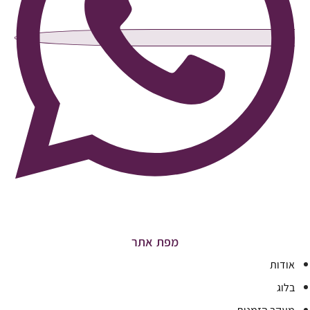
מפת אתר
אודות
בלוג